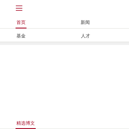
首页
新闻
基金
人才
精选博文