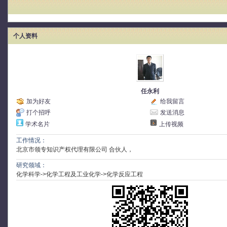
个人资料
任永利
加为好友
给我留言
打个招呼
发送消息
学术名片
上传视频
工作情况：
北京市领专知识产权代理有限公司 合伙人，
研究领域：
化学科学->化学工程及工业化学->化学反应工程