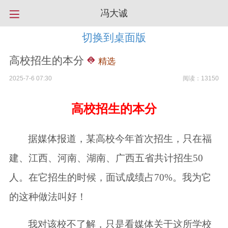
冯大诚
切换到桌面版
高校招生的本分
精选
2025-7-6 07:30
阅读：13150
高校招生的本分
据媒体报道，某高校今年首次招生，只在福
建、江西、河南、湖南、广西五省共计招生50
人。在它招生的时候，面试成绩占70%。我为它
的这种做法叫好！
我对该校不了解，只是看媒体关于这所学校