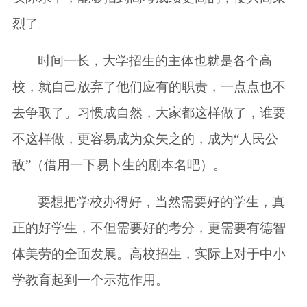
烈了。
时间一长，大学招生的主体也就是各个高
校，就自己放弃了他们应有的职责，一点点也不
去争取了。习惯成自然，大家都这样做了，谁要
不这样做，更容易成为众矢之的，成为“人民公
敌”（借用一下易卜生的剧本名吧）。
要想把学校办得好，当然需要好的学生，真
正的好学生，不但需要好的考分，更需要有德智
体美劳的全面发展。高校招生，实际上对于中小
学教育起到一个示范作用。