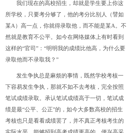
我们现在的高校招生，却就是学生要上你这
所学校，只要考分够了，他的考分比别人（譬如
某A）高一点，你就得录取他，而不能是某A。不
然就是教育不公平。如今在网络媒体上有时看到
这样的“官司”：“明明我的成绩比他高，为什么要
录取他而不录取我？”
发生争执总是麻烦的事情，既然学校考核一
下容易发生争执，那就不如不去考核，完全按照
笔试成绩录取。承认笔试成绩高于一切，笔试成
绩是最“公平、公正”的，如今大多数高校的招生
考核也只是看看成绩罢了，并不真正考核考生的
实际水平，能够招到高考成绩更高的，便兴高采