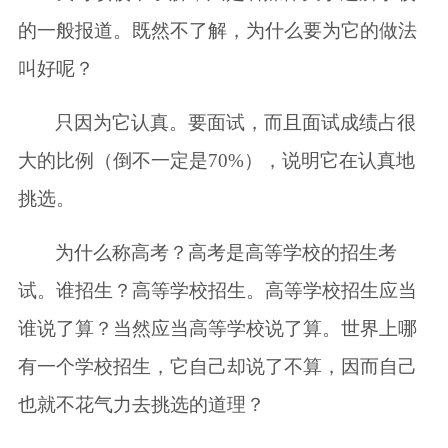
的一般报道。既然不了解，为什么要为它的做法
叫好呢？
只因为它认真。要面试，而且面试成绩占很
大的比例（倒不一定是70%），说明它在认真地
挑选。
为什么称高考？高考是高等学校的招生考
试。谁招生？高等学校招生。高等学校招生应当
谁说了算？当然应当高等学校说了算。世界上哪
有一个学校招生，它自己却说了不算，因而自己
也就不花气力去挑选的道理？