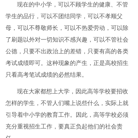
现在的中小学，可以不顾学生的健康、不管
学生的品行，可以不团结同学，可以不孝顺父
母，可以不尊敬师长，可以不热爱劳动，可以除
了刷题以外对一切知识不感兴趣，可以不管社会
公德，只要不出政治上的差错，只要有高的各类
考试成绩即可。这种现象的产生，正是高校招生
只看高考笔试成绩的必然结果。
现在大家都想上大学，因此高等学校要招收
怎样的学生，不管人们嘴上说些什么，实际上就
引导着中小学的教育工作。因此，高等学校必须
充分重视招生工作，要真正负起他们的社会责