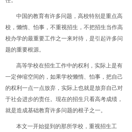
任。
中国的教育有许多问题，高校特别是重点高
校，懒惰、怕事，不重视招生，不把招生当作高
校办学的最重要工作之一来对待，是引起许多问
题的重要根源。
高等学校在招生工作中的权利，实际上是有
一定伸缩空间的，如果学校懒惰、怕事，把自己
的权利一点一点放弃，实际上也就是放弃自己对
于社会进步的责任。现在的招生只看高考成绩，
就是造成基础教育许多问题的根子之一。
本文一开始提到的那所学校，重视招生工