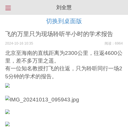
刘全慧
切换到桌面版
飞的万里只为现场聆听半小时的学术报告
2024-10-16 10:35
阅读：6964
北京至海南的直线距离为2300公里，往返4600公
里，差不多万里之遥。
有一位知名教授打飞的往返，只为聆听同行一场2
5分钟的学术的报告。