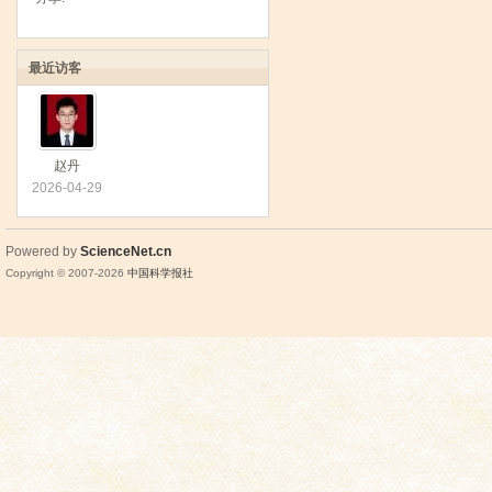
最近访客
赵丹
2026-04-29
Powered by
ScienceNet.cn
Copyright © 2007-
2026
中国科学报社