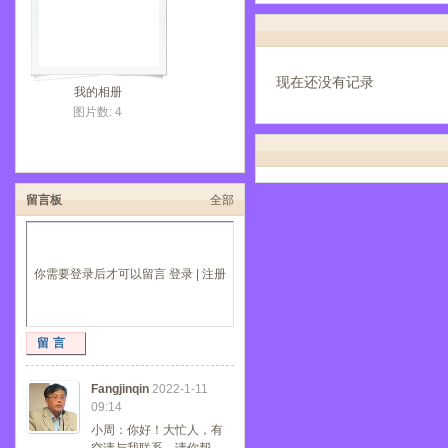
现在还没有记录
我的相册
图片数: 4
留言板
全部
你需要登录后才可以留言
登录
|
注册
留言
Fangjinqin
2022-1-11
09:14
小周：你好！大忙人，有