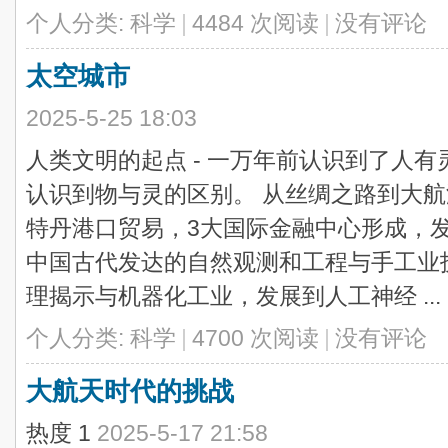
个人分类:
科学
|
4484 次阅读
|
没有评论
太空城市
2025-5-25 18:03
人类文明的起点 - 一万年前认识到了人
认识到物与灵的区别。 从丝绸之路到大航
特丹港口贸易，3大国际金融中心形成，
中国古代发达的自然观测和工程与手工业
理揭示与机器化工业，发展到人工神经 ...
个人分类:
科学
|
4700 次阅读
|
没有评论
大航天时代的挑战
热度
1
2025-5-17 21:58