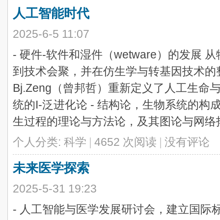
人工智能时代
2025-6-5 11:07
- 硬件-软件和湿件（wetware）的发展
到技术会聚，并在仿生学与转基因技术的
Bj.Zeng（曾邦哲）重新定义了人工生
统的I-泛进化论 - 结构论，生物系统的
生过程的理论与方法论，及其图论与网络拓扑
个人分类:
科学
|
4652 次阅读
|
没有评论
未来医学探索
2025-5-31 19:23
- 人工智能与医学发展研讨会，建立国际标