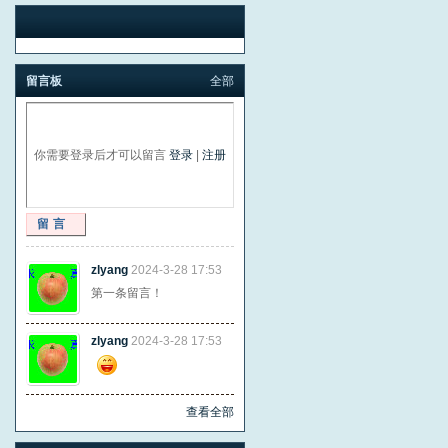
留言板
全部
你需要登录后才可以留言
登录
|
注册
留言
zlyang
2024-3-28 17:53
第一条留言！
zlyang
2024-3-28 17:53
查看全部