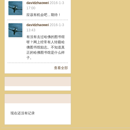
davidzhaowei
2016-1-3
17:00
应该有机会吧，期待！
davidzhaowei
2016-1-3
13:43
有没有去过哈佛的图书馆
呀？网上经常有人转载哈
佛图书馆励志。不知道真
正的哈佛图书馆是什么样
子。
查看全部
现在还没有记录