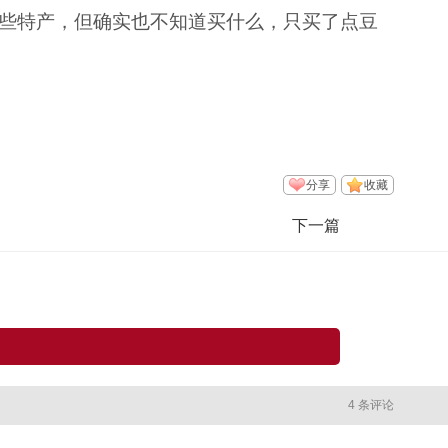
些特产，但确实也不知道买什么，只买了点豆
分享
收藏
下一篇
4 条评论