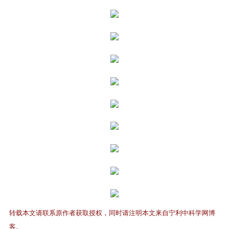
转载本文请联系原作者获取授权，同时请注明本文来自宁利中科学网博
客。