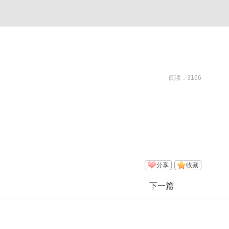
阅读：3166
分享
收藏
下一篇