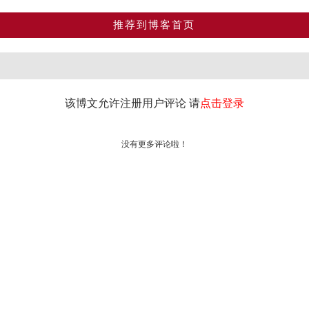
推荐到博客首页
该博文允许注册用户评论 请
点击登录
没有更多评论啦！