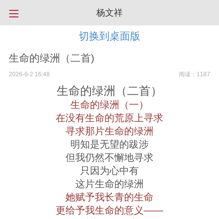
杨文祥
切换到桌面版
生命的绿洲（二首)
2026-6-2 16:48
阅读：1187
生命的绿洲（二首）
生命的绿洲（一）
在没有生命的荒原上寻求
寻求那片生命的绿洲
明知是无望的跋涉
但我仍然不懈地寻求
只因为心中有
这片生命的绿洲
她赋予我长青的生命
更给予我生命的意义——