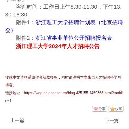
咨询时间：工作日上午8:30-11:30，下午13:
30-16:30。
附件1：
浙江理工大学招聘计划表（北京招聘
会）
附件2：
浙江省事业单位公开招聘报名表
浙江理工大学2024年人才招聘公告
转载本文请联系原作者获取授权，同时请注明本文来自人才招聘科学网
博客。
链接地址：
https://wap.sciencenet.cn/blog-425155-1459368.html?mobil
e=1
分享
收藏
上一篇
下一篇