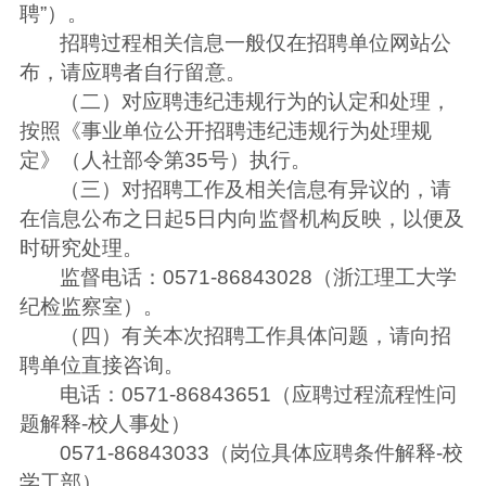
聘”）。
招聘过程相关信息一般仅在招聘单位网站公
布，请应聘者自行留意。
（二）对应聘违纪违规行为的认定和处理，
按照《事业单位公开招聘违纪违规行为处理规
定》（人社部令第35号）执行。
（三）对招聘工作及相关信息有异议的，请
在信息公布之日起5日内向监督机构反映，以便及
时研究处理。
监督电话：0571-86843028（浙江理工大学
纪检监察室）。
（四）有关本次招聘工作具体问题，请向招
聘单位直接咨询。
电话：0571-86843651（应聘过程流程性问
题解释-校人事处）
0571-86843033（岗位具体应聘条件解释-校
学工部）