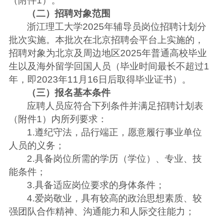
（附件1）。
（二）招聘对象范围
浙江理工大学2025年辅导员岗位招聘计划分
批次实施。本批次在北京招聘会平台上实施的，
招聘对象为北京及周边地区2025年普通高校毕业
生以及海外留学回国人员（毕业时间最长不超过1
年，即2023年11月16日后取得毕业证书）。
（三）报名基本条件
应聘人员应符合下列条件并满足招聘计划表
（附件1）内所列要求：
1.遵纪守法，品行端正，愿意履行事业单位
人员的义务；
2.具备岗位所需的学历（学位）、专业、技
能条件；
3.具备适应岗位要求的身体条件；
4.爱岗敬业，具有较高的政治思想素质、较
强团队合作精神、沟通能力和人际交往能力；