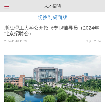
人才招聘
切换到桌面版
浙江理工大学公开招聘专职辅导员（2024年
北京招聘会）
2024-11-10 11:29
阅读：2324