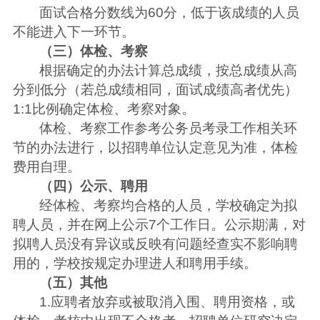
面试合格分数线为60分，低于该成绩的人员
不能进入下一环节。
（三）体检、考察
根据确定的办法计算总成绩，按总成绩从高
分到低分（若总成绩相同，面试成绩高者优先）
1:1比例确定体检、考察对象。
体检、考察工作参考公务员考录工作相关环
节的办法进行，以招聘单位认定意见为准，体检
费用自理。
（四）公示、聘用
经体检、考察均合格的人员，学校确定为拟
聘人员，并在网上公示7个工作日。公示期满，对
拟聘人员没有异议或反映有问题经查实不影响聘
用的，学校按规定办理进人和聘用手续。
（五）其他
1.应聘者放弃或被取消入围、聘用资格，或