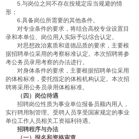
5.与岗位之间不存在按规定应当规避的情
形；
6.具备岗位所需要的其他条件。
对专业条件的要求，将结合高校专业设置目
录和本单位、岗位用人实际予以综合认定。
对思想政治素质和道德品质的要求，主要根
据招聘单位采用的考察标准认定。本次招聘将参
考公务员录用考察的办法进行。
对身体条件的要求，主要根据招聘单位采用
的体检标准，委托指定的体检机构认定。本次招
聘将采用公务员录用体检标准。
（四）岗位待遇
招聘岗位性质为事业单位报备员额内用人，
实行聘用制管理。受聘人员享受国家规定的事业
单位工作人员相关工资福利待遇。
招聘程序与办法
（一）报名和资格审查