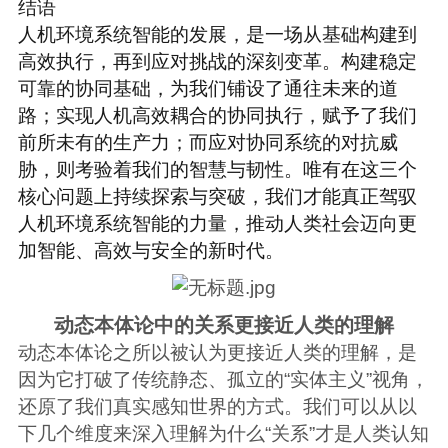
结语
人机环境系统智能的发展，是一场从基础构建到
高效执行，再到应对挑战的深刻变革。构建稳定
可靠的协同基础，为我们铺设了通往未来的道
路；实现人机高效耦合的协同执行，赋予了我们
前所未有的生产力；而应对协同系统的对抗威
胁，则考验着我们的智慧与韧性。唯有在这三个
核心问题上持续探索与突破，我们才能真正驾驭
人机环境系统智能的力量，推动人类社会迈向更
加智能、高效与安全的新时代。
动态本体论中的关系更接近人类的理解
动态本体论之所以被认为更接近人类的理解，是
因为它打破了传统静态、孤立的“实体主义”视角，
还原了我们真实感知世界的方式。我们可以从以
下几个维度来深入理解为什么“关系”才是人类认知