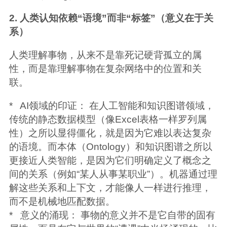
2. 人类认知依赖“语境”而非“标签”（意义在于关
系）
人类理解事物，从来不是靠死记硬背孤立的属
性，而是靠理解事物在复杂网络中的位置和关
联。
* AI领域的印证： 在人工智能和知识图谱领域，
传统的静态数据模型（像Excel表格一样罗列属
性）之所以显得僵化，就是因为它难以表达复杂
的语境。而本体（Ontology）和知识图谱之所以
更接近人类智能，是因为它们明确定义了概念之
间的关系（例如“某人从事某职业”）。机器通过理
解这些关系和上下文，才能像人一样进行推理，
而不是机械地匹配数据。
* 意义的涌现： 事物的意义并不是它自带的固有