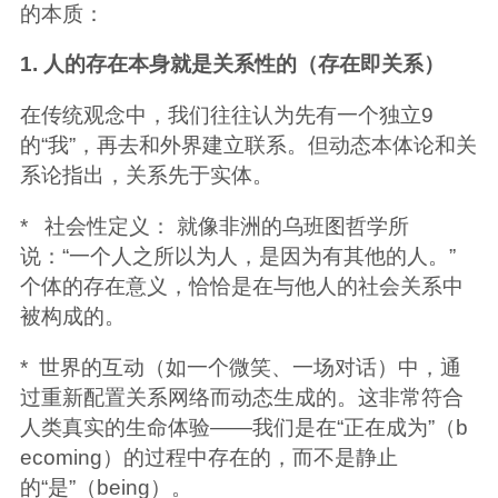
的本质：
1. 人的存在本身就是关系性的（存在即关系）
在传统观念中，我们往往认为先有一个独立9
的“我”，再去和外界建立联系。但动态本体论和关
系论指出，关系先于实体。
* 社会性定义： 就像非洲的乌班图哲学所
说：“一个人之所以为人，是因为有其他的人。”
个体的存在意义，恰恰是在与他人的社会关系中
被构成的。
* 世界的互动（如一个微笑、一场对话）中，通
过重新配置关系网络而动态生成的。这非常符合
人类真实的生命体验——我们是在“正在成为”（b
ecoming）的过程中存在的，而不是静止
的“是”（being）。