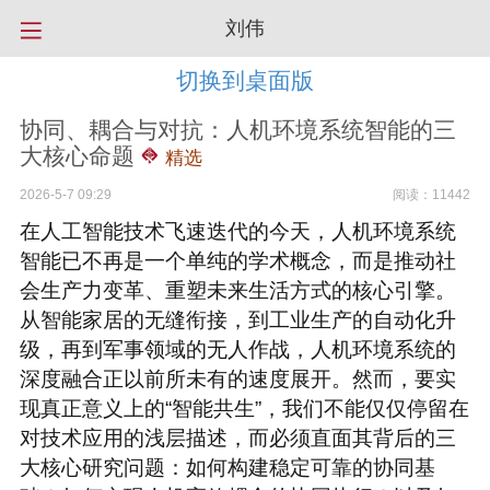
刘伟
切换到桌面版
协同、耦合与对抗：人机环境系统智能的三
大核心命题
精选
2026-5-7 09:29
阅读：11442
在人工智能技术飞速迭代的今天，人机环境系统
智能已不再是一个单纯的学术概念，而是推动社
会生产力变革、重塑未来生活方式的核心引擎。
从智能家居的无缝衔接，到工业生产的自动化升
级，再到军事领域的无人作战，人机环境系统的
深度融合正以前所未有的速度展开。然而，要实
现真正意义上的“智能共生”，我们不能仅仅停留在
对技术应用的浅层描述，而必须直面其背后的三
大核心研究问题：如何构建稳定可靠的协同基