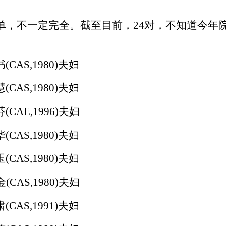
单，不一定完全。截至目前，
24
对，不知道今年
书
(CAS,1980)
夫妇
慧
(CAS,1980)
夫妇
芬
(CAE,1996)
夫妇
华
(CAS,1980)
夫妇
玉
(CAS,1980)
夫妇
金
(CAS,1980)
夫妇
肃
(CAS,1991)
夫妇