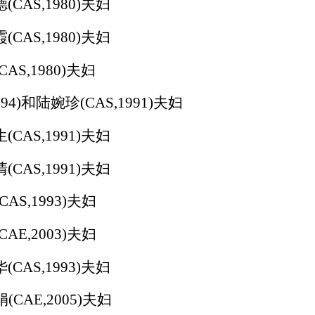
德
(CAS,1980)
夫妇
霞
(CAS,1980)
夫妇
(CAS,1980)
夫妇
94)
和陆婉珍
(CAS,1991)
夫妇
生
(CAS,1991)
夫妇
清
(CAS,1991)
夫妇
(CAS,1993)
夫妇
(CAE,2003)
夫妇
华
(CAS,1993)
夫妇
娟
(CAE,2005)
夫妇