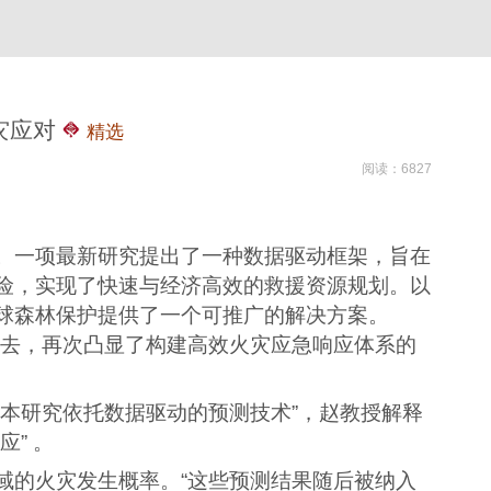
灾应对
精选
阅读：6827
。一项最新研究提出了一种数据驱动框架，旨在
险，实现了快速与经济高效的救援资源规划。以
球森林保护提供了一个可推广的解决方案。
逝去，再次凸显了构建高效火灾应急响应体系的
本研究依托数据驱动的预测技术”，赵教授解释
” 。
域的火灾发生概率。“这些预测结果随后被纳入