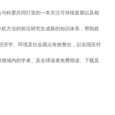
分会与科爱共同打造的一本关注可持续发展以及相
算机方法的前沿研究生成新的知识体系，帮助政
经济学、环境及社会观点有效整合，以实现应对
台，供领域内的学者、及全球读者免费阅读、下载及