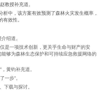
。赵教授补充道。
分析中，该方案有效预测了森林火灾发生概率，
的有效性。
授介绍道。
仅仅是一项技术创新，更关乎生命与财产的安
们能够为森林生态保护和可持续应急救援网络的
”，黄钧补充道。
了一步”。
、下载与探讨。