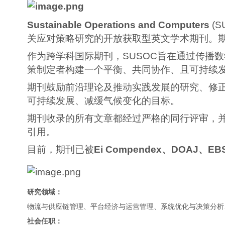
Sustainable Operations and Computers
(
关应对策略研究的开放获取型英文学术期刊。
作为跨学科国际期刊，SUSOC旨在通过传播
策制定者构建一个平衡、共同协作、且可持续
期刊鼓励前沿理论及推动实践发展的研究、修
可持续发展、减缓气候变化的目标。
期刊收录的所有文章都经过严格的同行评审，并发表
引用。
目前，期刊已被
Ei Compendex、DOAJ、EB
研究领域：
物流与供应链管理、平台经济与运营管理、系统优化与决策分析
社会任职：