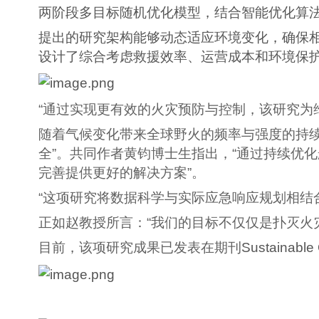
两阶段多目标随机优化模型，结合智能优化算法
提出的研究架构能够动态适应环境变化，确保
设计了综合考虑救援效率、运营成本和环境保
“通过实现更有效的火灾预防与控制，该研究为
随着气候变化带来全球野火的频率与强度的持
全”。共同作者黄钧博士生指出，“通过持续优
完善提供更好的解决方案”。
“这项研究将数据科学与实际应急响应规划相结
正如赵教授所言：“我们的目标不仅仅是扑灭火
目前，该项研究成果已发表在期刊
Sustainable
期刊简介