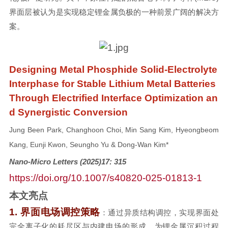
界面层被认为是实现稳定锂金属负极的一种前景广阔的解决方
案。
Designing Metal Phosphide Solid-Electrolyte
Interphase for Stable Lithium Metal Batteries
Through Electrified Interface Optimization an
d Synergistic Conversion
Jung Been Park, Changhoon Choi, Min Sang Kim, Hyeongbeom
Kang, Eunji Kwon, Seungho Yu & Dong-Wan Kim*
Nano-Micro Letters (2025)17: 315
https://doi.org/10.1007/s40820-025-01813-1
本文亮点
1.
界面电场调控策略
：通过异质结构调控，实现界面处
完全离子化的耗尽区与内建电场的形成，为锂金属沉积过程