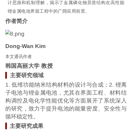
计思路和机制理解，揭示了金属磷化物异质结构在高性能
锂金属电池界面工程中的广阔应用前景。
作者简介
Dong-Wan Kim
本文通讯作者
韩国高丽大学 教授
▍
主要研究
领域
1. 低维功能纳米结构材料的设计与合成；2. 锂离
子电池与锂金属电池，尤其在界面工程、材料结
构调控及电化学性能优化等方面展开了系统深入
的研究，致力于提升电池的能量密度、安全性与
循环稳定性。
▍
主要研究成果