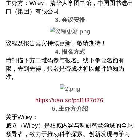
主办方：Wiley，清华大学图书馆，中国图书进出
口（集团）有限公司
3. 会议安排
议程及报告嘉宾持续更新，敬请期待！
4. 报名方式
请扫描下方二维码参与报名。线下参会名额有
限，先到先得，报名是否成功将以邮件通知为
准。
https://uao.so/pct1f87d76
5. 主办方介绍
关于Wiley：
威立（Wiley）是权威内容与科研智慧领域的全球
领导者，致力于推动科学探索、创新发现与学习