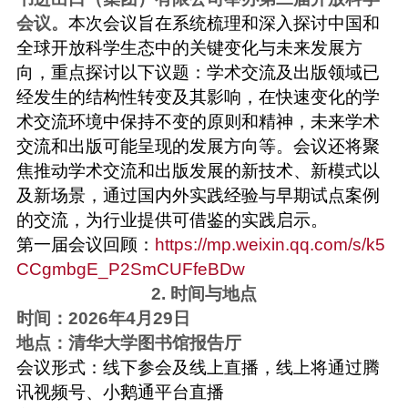
会议。
本次会议旨在系统梳理和深入探讨中国和
全球开放科学生态中的关键变化与未来发展方
向，重点探讨以下议题：学术交流及出版领域已
经发生的结构性转变及其影响，在快速变化的学
术交流环境中保持不变的原则和精神，未来学术
交流和出版可能呈现的发展方向等。会议还将聚
焦推动学术交流和出版发展的新技术、新模式以
及新场景，通过国内外实践经验与早期试点案例
的交流，为行业提供可借鉴的实践启示。
第一届会议回顾：
https://mp.weixin.qq.com/s/k5
CCgmbgE_P2SmCUFfeBDw
2. 时间与地点
时间：2026年4月29日
地点：清华大学图书馆报告厅
会议形式：线下参会及线上直播，线上将通过腾
讯视频号、小鹅通平台直播