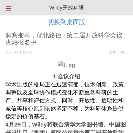
Wiley开放科研
切换到桌面版
洞察变革，优化路径 | 第二届开放科学会议
火热报名中
2026-4-10 09:32
阅读：2103
1.会议介绍
学术出版的格局正在迅速演变，技术创新、政策
调整以及全球协作模式变化不断重塑科研的生
产、共享和评估方式。同时，开放性、透明性和
诚信等核心原则依然坚定不移，为科研体系提供
稳定的价值基石。
4月29日，Wiley将联合清华大学图书馆、中国图
书进出口（集团）有限公司举办第二届开放科学