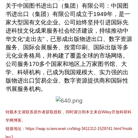
关于中国图书进出口（集团）有限公司：中国图
书进出口（集团）有限公司成立于1949年，是一
家大型国有文化企业。公司始终坚持引进国际先
进科技文化成果服务社会经济建设，持续推动中
华文化“走出去”，已形成出版物进出口、数字资源
服务、国际会展服务、按需印刷、国际出版等多
元化业务格局，并构建了覆盖全球的市场网络。
公司服务170多个国家和地区上万家图书馆、大
学、科研机构，已成为我国规模大、实力强的出
版物进出口贸易企业、数字资源提供商和国际性
书展服务机构。
转载本文请联系原作者获取授权，同时请注明本文来自Wiley开放科研科
学网博客。
链接地址：
https://wap.sciencenet.cn/blog-3411312-1529741.html?mobi
le=1