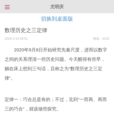
尤明庆
切换到桌面版
数理历史之三定律
2026-3-14 09:51
阅读：4232
2020年9月8日开始研究先秦尺度，进而以数字
之间的关系理清一些历史问题。今天醒得有些早，
躺在床上想到三句话，且称之为“数理历史之三定
律”。
定律一：巧合总是有的；不过，见到“一而再、再而
三的巧合”，就该做些探究。