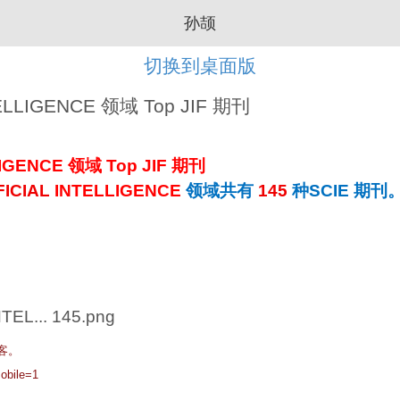
孙颉
切换到桌面版
ELLIGENCE 领域 Top JIF 期刊
LIGENCE
领域 Top JIF 期刊
FICIAL
INTELLIGENCE
领域共有
145
种SCIE 期刊
客。
obile=1