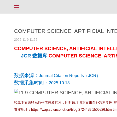
COMPUTER SCIENCE, ARTIFICIAL INT
2025-11-9 11:55
COMPUTER SCIENCE, ARTIFICIAL
INTEL
JCR
数据库
COMPUTER SCIENCE, ARTI
数据来源：
Journal Citation Reports（JCR）
数据采集时间：
2025.10.18
转载本文请联系原作者获取授权，同时请注明本文来自孙颉科学网博
链接地址：
https://wap.sciencenet.cn/blog-2724438-1509526.html?m