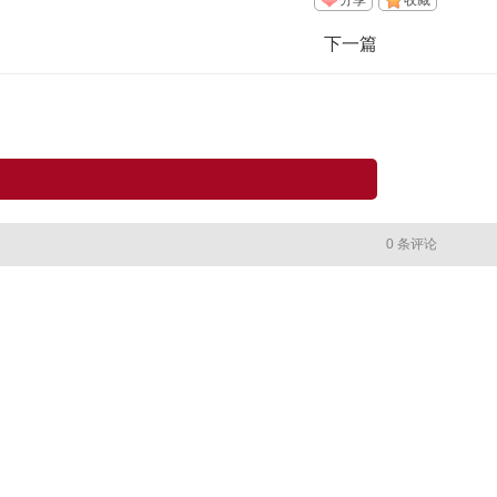
下一篇
0 条评论