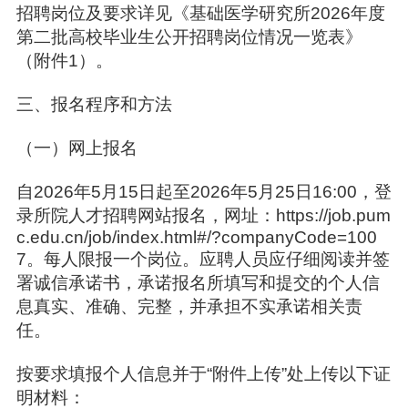
招聘岗位及要求详见《基础医学研究所2026年度
第二批高校毕业生公开招聘岗位情况一览表》
（附件1）。
三、报名程序和方法
（一）网上报名
自2026年5月15日起至2026年5月25日16:00，登
录所院人才招聘网站报名，网址：https://job.pum
c.edu.cn/job/index.html#/?companyCode=100
7。每人限报一个岗位。应聘人员应仔细阅读并签
署诚信承诺书，承诺报名所填写和提交的个人信
息真实、准确、完整，并承担不实承诺相关责
任。
按要求填报个人信息并于“附件上传”处上传以下证
明材料：