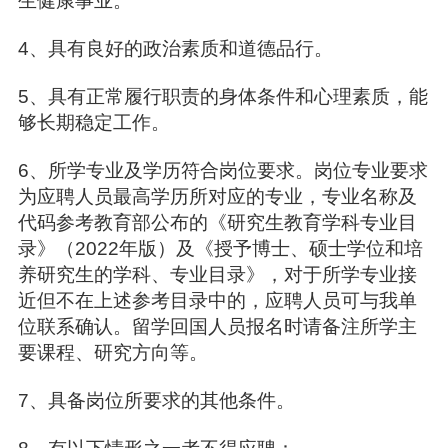
生健康事业。
4、具有良好的政治素质和道德品行。
5、具有正常履行职责的身体条件和心理素质，能
够长期稳定工作。
6、所学专业及学历符合岗位要求。岗位专业要求
为应聘人员最高学历所对应的专业，专业名称及
代码参考教育部公布的《研究生教育学科专业目
录》（2022年版）及《授予博士、硕士学位和培
养研究生的学科、专业目录》，对于所学专业接
近但不在上述参考目录中的，应聘人员可与我单
位联系确认。留学回国人员报名时请备注所学主
要课程、研究方向等。
7、具备岗位所要求的其他条件。