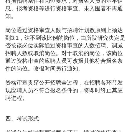
根据招聘条件和岗位要求，对报名人员的基本信
息、报考资格等进行资格审查。未入围者不再通
知。
岗位通过资格审查人数与招聘计划数原则上须达
到3:1，达不到该比例的岗位，由所院研究决定是
否按该岗位实际通过资格审查的人数招聘、调减
招聘人数或取消岗位。对于取消的岗位，该岗位
通过资格审查的应聘人员可改报其他符合报名条
件的岗位。改报时间另行通知。
资格审查贯穿公开招聘全过程，在招聘各环节发
现应聘人员不符合报名条件的，将即时终止其应
聘进程。
四、考试形式