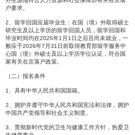
外生源须符合人力资源和社会保障部有关在京落
户要求。
2、留学回国应届毕业生：在国（境）外取得硕士
研究生及以上学历的留学回国人员，留学回国和
毕业时间均在2025年1月1日之后且尚未就业，一
般应于2026年7月31日前取得教育部留学服务中
心国（境）外硕士及以上学历学位认证，符合国
家有关在京落户政策。
（二）报名条件
1、具有中华人民共和国国籍。
2、拥护并遵守中华人民共和国宪法和法律，拥护
中国共产党领导和社会主义制度。
3、贯彻新时代党的卫生与健康工作方针，热爱卫