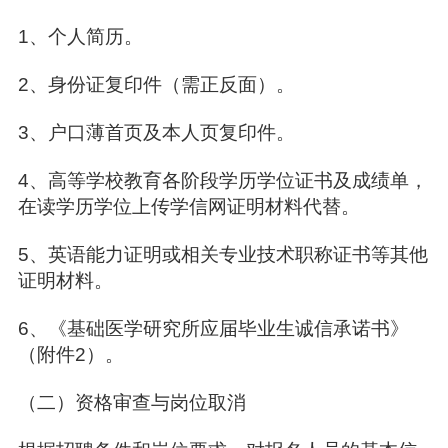
1、个人简历。
2、身份证复印件（需正反面）。
3、户口薄首页及本人页复印件。
4、高等学校教育各阶段学历学位证书及成绩单，
在读学历学位上传学信网证明材料代替。
5、英语能力证明或相关专业技术职称证书等其他
证明材料。
6、《基础医学研究所应届毕业生诚信承诺书》
（附件2）。
（二）资格审查与岗位取消