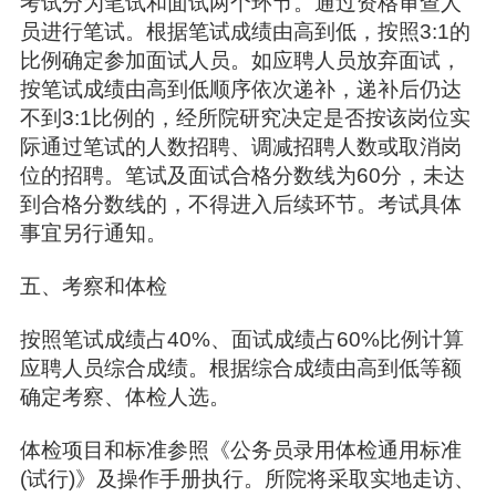
考试分为笔试和面试两个环节。通过资格审查人
员进行笔试。根据笔试成绩由高到低，按照3:1的
比例确定参加面试人员。如应聘人员放弃面试，
按笔试成绩由高到低顺序依次递补，递补后仍达
不到3:1比例的，经所院研究决定是否按该岗位实
际通过笔试的人数招聘、调减招聘人数或取消岗
位的招聘。笔试及面试合格分数线为60分，未达
到合格分数线的，不得进入后续环节。考试具体
事宜另行通知。
五、考察和体检
按照笔试成绩占40%、面试成绩占60%比例计算
应聘人员综合成绩。根据综合成绩由高到低等额
确定考察、体检人选。
体检项目和标准参照《公务员录用体检通用标准
(试行)》及操作手册执行。所院将采取实地走访、