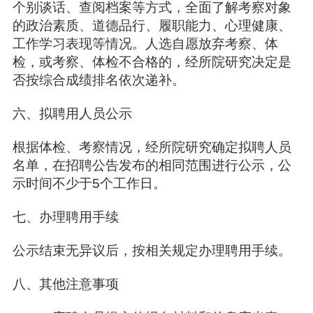
个别谈话、查阅档案等方式，全面了解考察对象
的政治素质、道德品行、履职能力、心理健康、
工作学习表现等情况。人选自愿放弃考察、体
检，或考察、体检不合格的，经所院研究决定是
否按综合成绩排名依次递补。
六、拟聘用人员公示
根据体检、考察情况，经所院研究确定拟聘人员
名单，在招聘公告发布的相同范围进行公示，公
示时间不少于5个工作日。
七、办理聘用手续
公示结束无异议后，按相关规定办理聘用手续。
八、其他注意事项