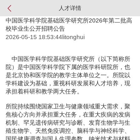
人才详情
中国医学科学院基础医学研究所2026年第二批高
校毕业生公开招聘公告
2026-05-15 18:53:44litonghui
中国医学科学院基础医学研究所（以下简称所
院）是中国医学科学院下属的医学科研院所，也
是北京协和医学院的教学主体单位之一。所院以
学科建设为基础，重视科研发展和人才培养，现
承担着科研和教学两大任务。
所院持续围绕国家卫生与健康领域重大需求，聚
焦核心方向并承担重大任务，在重大疾病的发病
机制、罕见遗传病研究与诊断、发育生物学与生
殖生物学、天然免疫调控、脑科学与神经科学、
国民健康调查与国人生理参数、纳米技术与材料