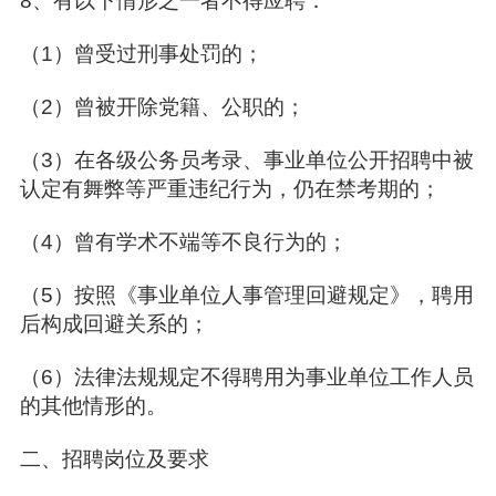
8、有以下情形之一者不得应聘：
（1）曾受过刑事处罚的；
（2）曾被开除党籍、公职的；
（3）在各级公务员考录、事业单位公开招聘中被
认定有舞弊等严重违纪行为，仍在禁考期的；
（4）曾有学术不端等不良行为的；
（5）按照《事业单位人事管理回避规定》，聘用
后构成回避关系的；
（6）法律法规规定不得聘用为事业单位工作人员
的其他情形的。
二、招聘岗位及要求