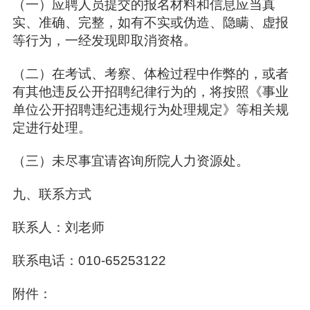
（一）应聘人员提交的报名材料和信息应当真
实、准确、完整，如有不实或伪造、隐瞒、虚报
等行为，一经发现即取消资格。
（二）在考试、考察、体检过程中作弊的，或者
有其他违反公开招聘纪律行为的，将按照《事业
单位公开招聘违纪违规行为处理规定》等相关规
定进行处理。
（三）未尽事宜请咨询所院人力资源处。
九、联系方式
联系人：刘老师
联系电话：010-65253122
附件：