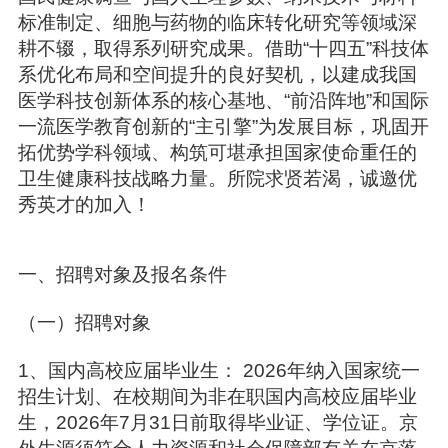
标准制定、细胞与药物的临床转化研究等领域深
耕不辍，取得系列研究成果。借助“十四五”科技体
系优化布局和空间提升的良好契机，以建成我国
医学科技创新体系的核心基地、“前沿阵地”和国际
一流医学教育创新的“主引擎”为发展目标，巩固开
拓优势学科领域、构筑可堪承担国家使命重任的
卫生健康科技战略力量。所院求贤若渴，诚邀优
秀英才的加入！
一、招聘对象及报名条件
（一）招聘对象
1、国内高校应届毕业生： 2026年纳入国家统一
招生计划、在校期间为非在职国内高校应届毕业
生，2026年7月31日前取得毕业证、学位证。京