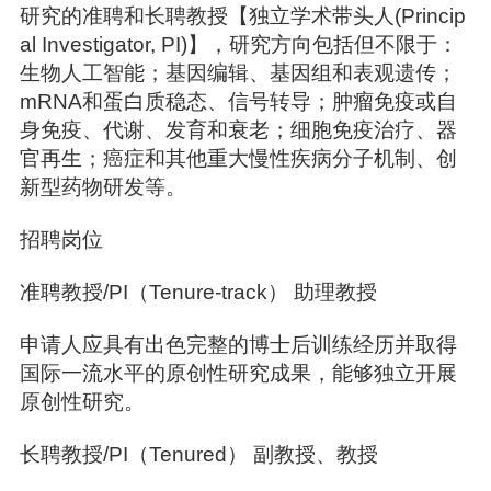
研究的准聘和长聘教授【独立学术带头人(Princip
al Investigator, PI)】，研究方向包括但不限于：
生物人工智能；基因编辑、基因组和表观遗传；
mRNA和蛋白质稳态、信号转导；肿瘤免疫或自
身免疫、代谢、发育和衰老；细胞免疫治疗、器
官再生；癌症和其他重大慢性疾病分子机制、创
新型药物研发等。
招聘岗位
准聘教授/PI（Tenure-track） 助理教授
申请人应具有出色完整的博士后训练经历并取得
国际一流水平的原创性研究成果，能够独立开展
原创性研究。
长聘教授/PI（Tenured） 副教授、教授