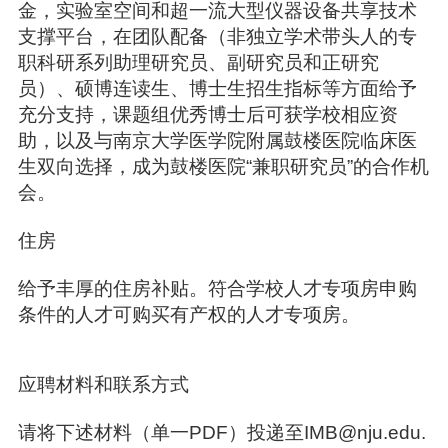
金，实验室空间和超一流大型仪器设备共享技术
支撑平台，在团队配备（非独立学术带头人的专
职科研系列助理研究员、副研究员和正研究
员）、硕博连读生、博士生招生指标等方面给予
充分支持，课题组优秀博士后可获学校相应资
助，以及与南京大学医学院附属鼓楼医院临床医
生双向选择，成为鼓楼医院“兼职研究员”的合作机
会。
住房
给予丰厚的住房补贴。符合学校人才专项房申购
条件的人才可购买有产权的人才专项房。
应聘材料和联系方式
请将下述材料（单一PDF）投递至IMB@nju.edu.