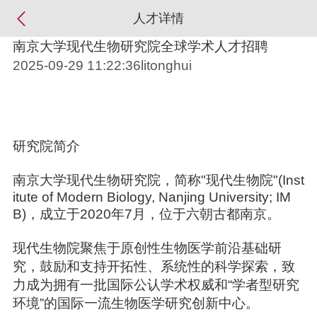
人才详情
南京大学现代生物研究院全球学术人才招聘
2025-09-29 11:22:36litonghui
研究院简介
南京大学现代生物研究院，简称"现代生物院"(Inst
itute of Modern Biology, Nanjing University; IM
B)，成立于2020年7月，位于六朝古都南京。
现代生物院聚焦于原创性生物医学前沿基础研
究，鼓励和支持开拓性、系统性的科学探索，致
力成为拥有一批国际公认学术权威和“学者型研究
环境”的国际一流生物医学研究创新中心。