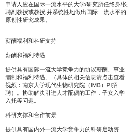
申请人应在国际一流水平的大学/研究所任终身/长
聘副教授或教授,并系统性地做出国际一流水平的
原创性研究成果。
薪酬福利和科研支持
薪酬和福利待遇
提供具有国际一流大学竞争力的协议薪酬、事业
编制和福利待遇。（具体的相关信息请点击查看
视频：南京大学现代生物研究院（IMB）PI招
聘）。协助解决引进人才配偶的工作，子女入学
入托等问题。
科研支撑和合作前景
提供具有国内外一流大学竞争力的科研启动资