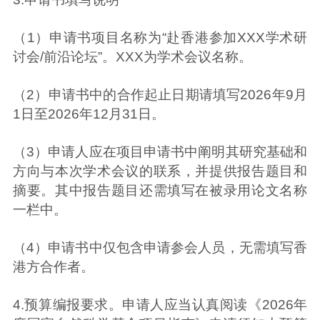
（1）申请书项目名称为“赴香港参加XXX学术研
讨会/前沿论坛”。XXX为学术会议名称。
（2）申请书中的合作起止日期请填写2026年9月
1日至2026年12月31日。
（3）申请人应在项目申请书中阐明其研究基础和
方向与本次学术会议的联系，并提供报告题目和
摘要。其中报告题目还需填写在被录用论文名称
一栏中。
（4）申请书中仅包含申请参会人员，无需填写香
港方合作者。
4.预算编报要求。申请人应当认真阅读《2026年