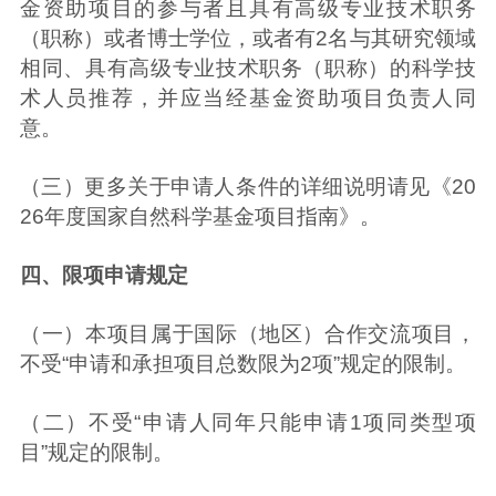
金资助项目的参与者且具有高级专业技术职务
（职称）或者博士学位，或者有2名与其研究领域
相同、具有高级专业技术职务（职称）的科学技
术人员推荐，并应当经基金资助项目负责人同
意。
（三）更多关于申请人条件的详细说明请见《20
26年度国家自然科学基金项目指南》。
四、限项申请规定
（一）本项目属于国际（地区）合作交流项目，
不受“申请和承担项目总数限为2项”规定的限制。
（二）不受“申请人同年只能申请1项同类型项
目”规定的限制。