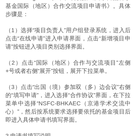
基金国际（地区）合作交流项目申请书》。具体
步骤是：
（1）选择“项目负责人”用户组登录系统，进入后
点击“在线申请”进入申请界面，点击“新增项目申
请”按钮进入项目类别选择界面。
（2）点击“国际（地区）合作与交流项目”左侧
+号或者右侧“展开”按钮，展开下拉菜单。
（3）点击“出国（境）参加双（多）边会议”右侧
的“填写申请”，进入选择“合作协议”界面，在下拉
菜单中选择“NSFC-BHKAEC（京港学术交流中
心）”，然后按系统要求选择要依托的基金项目后
即进入具体申请书填写界面。
3.申请书填写说明