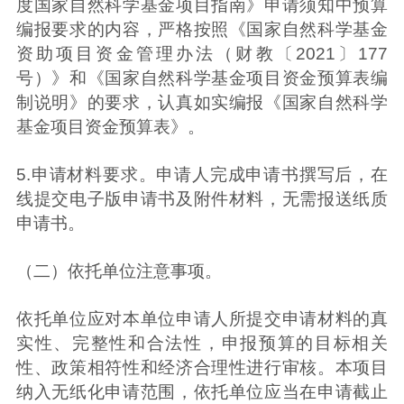
度国家自然科学基金项目指南》申请须知中预算
编报要求的内容，严格按照《国家自然科学基金
资助项目资金管理办法（财教〔2021〕177
号）》和《国家自然科学基金项目资金预算表编
制说明》的要求，认真如实编报《国家自然科学
基金项目资金预算表》。
5.申请材料要求。申请人完成申请书撰写后，在
线提交电子版申请书及附件材料，无需报送纸质
申请书。
（二）依托单位注意事项。
依托单位应对本单位申请人所提交申请材料的真
实性、完整性和合法性，申报预算的目标相关
性、政策相符性和经济合理性进行审核。本项目
纳入无纸化申请范围，依托单位应当在申请截止