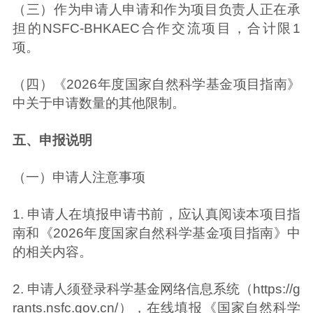
（三）作为申请人申请和作为项目负责人正在承
担的NSFC-BHKAEC合作交流项目，合计限1
项。
（四）《2026年度国家自然科学基金项目指南》
中关于申请数量的其他限制。
五、申报说明
（一）申请人注意事项
1. 申请人在填报申请书前，应认真阅读本项目指
南和《2026年度国家自然科学基金项目指南》中
的相关内容。
2. 申请人须登录科学基金网络信息系统（https://g
rants.nsfc.gov.cn/），在线填报《国家自然科学