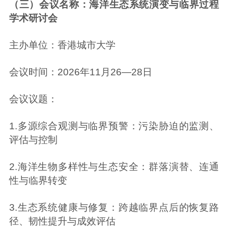
（三）会议名称：海洋生态系统演变与临界过程
学术研讨会
主办单位：香港城市大学
会议时间：2026年11月26—28日
会议议题：
1.多源综合观测与临界预警：污染胁迫的监测、
评估与控制
2.海洋生物多样性与生态安全：群落演替、连通
性与临界转变
3.生态系统健康与修复：跨越临界点后的恢复路
径、韧性提升与成效评估