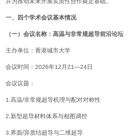
并为推动未来开展实质性合作奠定基础。
一、四个学术会议基本情况
（一）会议名称：高温与非常规超导前沿论坛
主办单位：香港城市大学
会议时间：2026年12月21—24日
会议议题：
1.高温/非常规超导机理与配对对称性
2.新型超导材料体系与相图调控
3.界面/异质结超导与二维超导