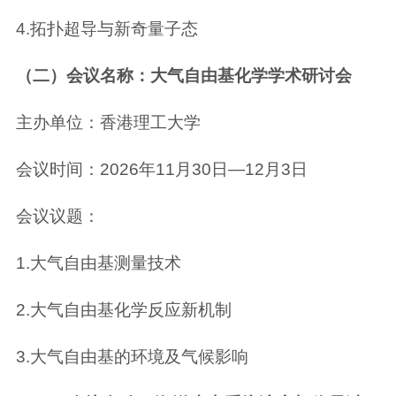
4.拓扑超导与新奇量子态
（二）会议名称：大气自由基化学学术研讨会
主办单位：香港理工大学
会议时间：2026年11月30日—12月3日
会议议题：
1.大气自由基测量技术
2.大气自由基化学反应新机制
3.大气自由基的环境及气候影响