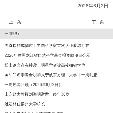
2026年6月3日
上一条
下一条
一周排行
力直接构成物质！中国科学家首次认证胶球存在
2026年度黑龙江省自然科学基金拟资助项目公示
博士论文存在抄袭，明星学者被高校撤销学位
国际知名学者全职加入宁波东方理工大学｜一周动态
一周热闻回顾（2026年8月2日）
山东财大教授刘海明逝世，终年38岁
姚建林任扬州大学校长