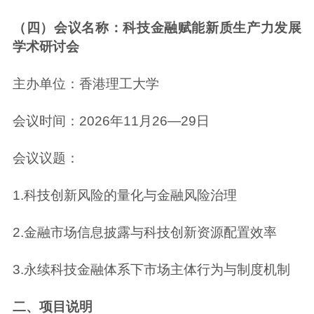
（四）会议名称：科技金融赋能新质生产力发展
学术研讨会
主办单位：香港理工大学
会议时间：2026年11月26—29日
会议议题：
1.科技创新风险的量化与金融风险治理
2.金融市场信息披露与科技创新资源配置效率
3.永续科技金融体系下市场主体行为与制度机制
二、项目说明