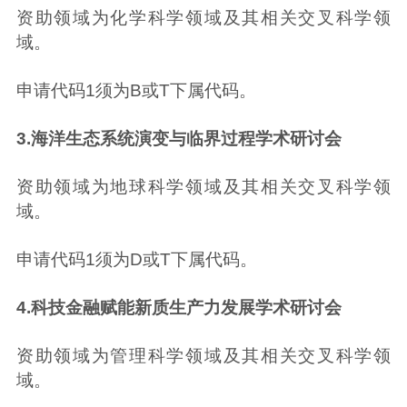
资助领域为化学科学领域及其相关交叉科学领
域。
申请代码1须为B或T下属代码。
3.海洋生态系统演变与临界过程学术研讨会
资助领域为地球科学领域及其相关交叉科学领
域。
申请代码1须为D或T下属代码。
4.科技金融赋能新质生产力发展学术研讨会
资助领域为管理科学领域及其相关交叉科学领
域。