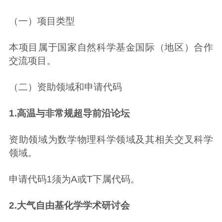
（一）项目类型
本项目属于国家自然科学基金国际（地区）合作
交流项目。
（二）资助领域和申请代码
1.高温与非常规超导前沿论坛
资助领域为数学物理科学领域及其相关交叉科学
领域。
申请代码1须为A或T下属代码。
2.大气自由基化学学术研讨会