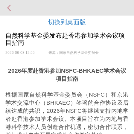
切换到桌面版
自然科学基金委发布赴香港参加学术会议项
目指南
2026-06-03 12:55
来源：国家自然科学基金委员会
2026年度赴香港参加NSFC-BHKAEC学术会议
项目指南
根据国家自然科学基金委员会（NSFC）和京港
学术交流中心（BHKAEC）签署的合作协议及后
续达成的共识，2026年NSFC将继续支持内地学
者赴香港参加学术会议。本项目旨在为内地与香
港科学技术人员创造合作机遇，密切合作联系，