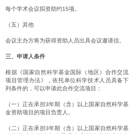
每个学术会议拟资助约15项。
（五）其他
会议主办方将为获得资助人员出具会议邀请信。
三、申请人条件
根据《国家自然科学基金国际（地区）合作交流
项目管理办法》，依托单位科学技术人员具备下
列条件的，可以申请此合作交流项目：
（一）正在承担3年期（含）以上国家自然科学基
金资助项目的项目负责人。
（二）正在承担3年期（含）以上国家自然科学基