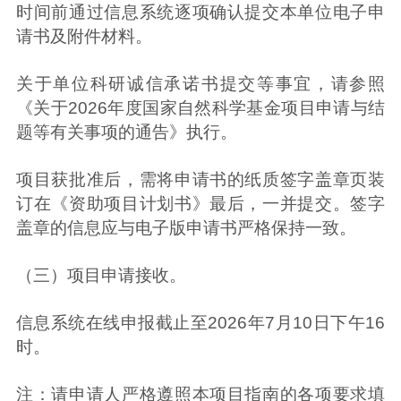
时间前通过信息系统逐项确认提交本单位电子申
请书及附件材料。
关于单位科研诚信承诺书提交等事宜，请参照
《关于2026年度国家自然科学基金项目申请与结
题等有关事项的通告》执行。
项目获批准后，需将申请书的纸质签字盖章页装
订在《资助项目计划书》最后，一并提交。签字
盖章的信息应与电子版申请书严格保持一致。
（三）项目申请接收。
信息系统在线申报截止至2026年7月10日下午16
时。
注：请申请人严格遵照本项目指南的各项要求填