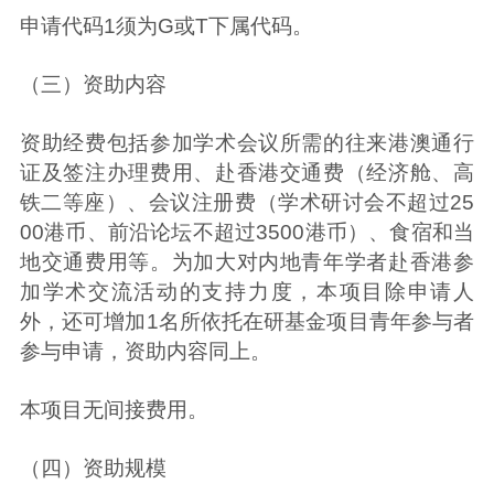
申请代码1须为G或T下属代码。
（三）资助内容
资助经费包括参加学术会议所需的往来港澳通行
证及签注办理费用、赴香港交通费（经济舱、高
铁二等座）、会议注册费（学术研讨会不超过25
00港币、前沿论坛不超过3500港币）、食宿和当
地交通费用等。为加大对内地青年学者赴香港参
加学术交流活动的支持力度，本项目除申请人
外，还可增加1名所依托在研基金项目青年参与者
参与申请，资助内容同上。
本项目无间接费用。
（四）资助规模