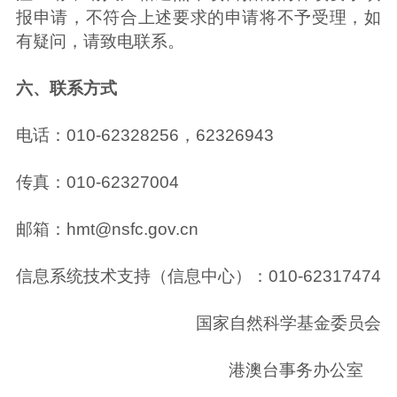
报申请，不符合上述要求的申请将不予受理，如
有疑问，请致电联系。
六、联系方式
电话：010-62328256，62326943
传真：010-62327004
邮箱：hmt@nsfc.gov.cn
信息系统技术支持（信息中心）：010-62317474
国家自然科学基金委员会
港澳台事务办公室