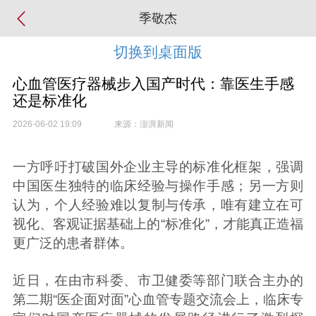
季敬杰
切换到桌面版
心血管医疗器械步入国产时代：靠医生手感
还是标准化
2026-06-02 19:09
来源：澎湃新闻
一方呼吁打破国外企业主导的标准化框架，强调
中国医生独特的临床经验与操作手感；另一方则
认为，个人经验难以复制与传承，唯有建立在可
视化、客观证据基础上的“标准化”，才能真正造福
更广泛的患者群体。
近日，在由市科委、市卫健委等部门联合主办的
第二期“医企面对面”心血管专题交流会上，临床专