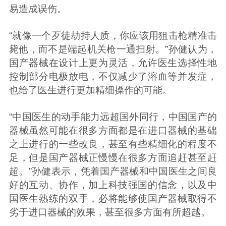
易造成误伤。
“就像一个歹徒劫持人质，你应该用狙击枪精准击
毙他，而不是端起机关枪一通扫射。”孙健认为，
国产器械在设计上更为灵活，允许医生选择性地
控制部分电极放电，不仅减少了溶血等并发症，
也给了医生进行更加精细操作的可能。
“中国医生的动手能力远超国外同行，中国国产的
器械虽然可能在很多方面都是在进口器械的基础
之上进行的一些改良，甚至有些精细化的程度不
足，但是国产器械正慢慢在很多方面追赶甚至赶
超。”孙健表示，凭着国产器械和中国医生之间良
好的互动、协作，加上科技强国的信念，以及中
国医生熟练的双手，必将能够使国产器械取得不
劣于进口器械的效果，甚至很多方面有所超越。