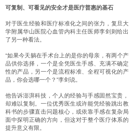
可复制、可看见的安全才是医疗普惠的基石
对于医生经验和医疗标准化之间的张力，复旦大
学附属华山医院心血管内科主任医师李剑则给出
了另一种看法。
“如果今天躺在手术台上的是你的母亲，有两个产
品供你选择，一个是全凭医生手感、充满不确定
性的产品，另一个是流程标准、全程可视化的产
品，你会选哪一个？”李剑说。
他告诉澎湃科技，个人的经验与手感固然宝贵，
却难以复制。一位优秀医生或许能凭经验跳出教
科书的步骤直击问题核心，或依靠手感在复杂局
面中探明正确的方向，但这对于整个医疗体系的
提升意义有限。