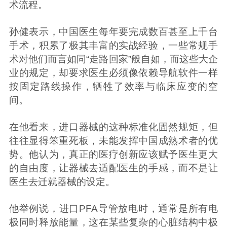
术流程。
孙健表示，中国医生每年要完成数百甚至上千台
手术，积累了极其丰富的实战经验，一些常规手
术对他们而言如同“走路回家”般自如，而这些大企
业的规定，却要求医生必须像依赖导航软件一样
按固定路线操作，牺牲了效率与临床应变的空
间。
在他看来，进口器械的这种标准化固然规矩，但
往往显得笨重死板，未能发挥中国成熟术者的优
势。他认为，真正的医疗创新应该赋予医生更大
的自由度，让器械去适配医生的手感，而不是让
医生去迁就器械的设定。
他举例说，进口PFA导管放电时，通常是所有电
极同时释放能量，这在某些复杂的心脏结构中极