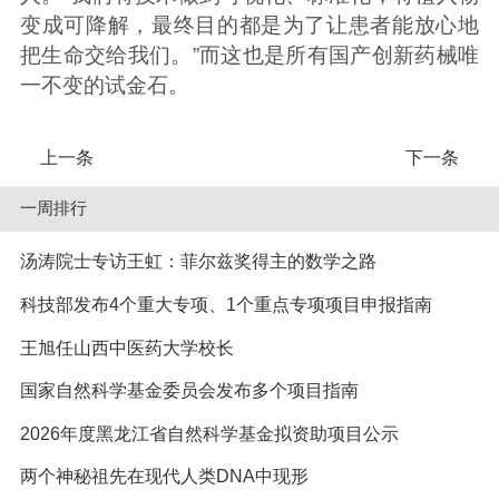
变成可降解，最终目的都是为了让患者能放心地
把生命交给我们。”而这也是所有国产创新药械唯
一不变的试金石。
上一条
下一条
一周排行
汤涛院士专访王虹：菲尔兹奖得主的数学之路
科技部发布4个重大专项、1个重点专项项目申报指南
王旭任山西中医药大学校长
国家自然科学基金委员会发布多个项目指南
2026年度黑龙江省自然科学基金拟资助项目公示
两个神秘祖先在现代人类DNA中现形