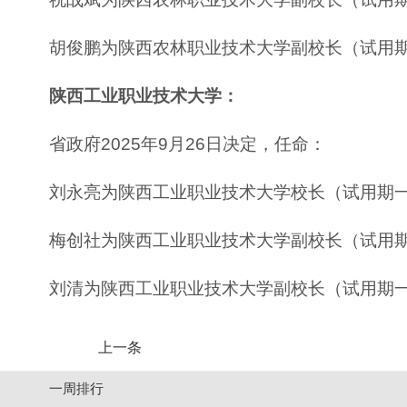
胡俊鹏为陕西农林职业技术大学副校长（试用
陕西工业职业技术大学：
省政府2025年9月26日决定，任命：
刘永亮为陕西工业职业技术大学校长（试用期
梅创社为陕西工业职业技术大学副校长（试用
刘清为陕西工业职业技术大学副校长（试用期
上一条
一周排行