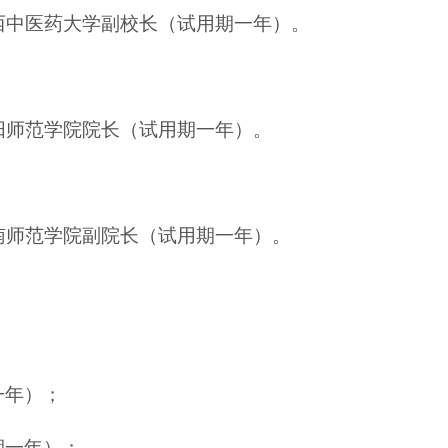
陕西中医药大学副校长（试用期一年）。
咸阳师范学院院长（试用期一年）。
渭南师范学院副院长（试用期一年）。
一年）；
期一年）；