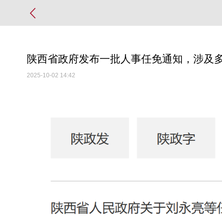
陕西省政府发布一批人事任免通知，涉及
2025-10-02 14:42