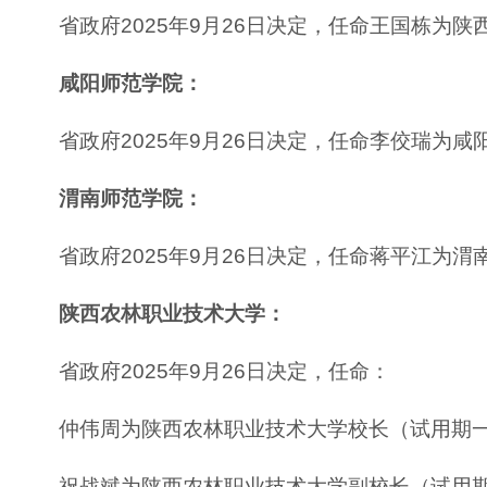
省政府2025年9月26日决定，任命王国栋为
咸阳师范学院：
省政府2025年9月26日决定，任命李佼瑞为
渭南师范学院：
省政府2025年9月26日决定，任命蒋平江为
陕西农林职业技术大学：
省政府2025年9月26日决定，任命：
仲伟周为陕西农林职业技术大学校长（试用期
祝战斌为陕西农林职业技术大学副校长（试用