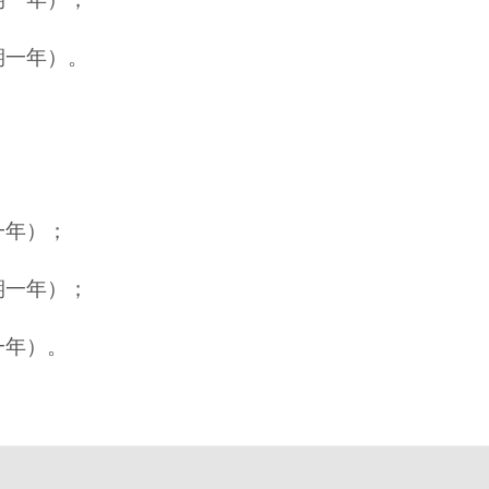
期一年）。
一年）；
期一年）；
一年）。