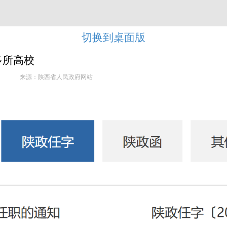
切换到桌面版
多所高校
来源：陕西省人民政府网站