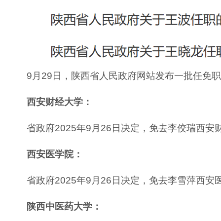
9月29日，陕西省人民政府网站发布一批任免
西安财经大学：
省政府2025年9月26日决定，免去李佼瑞西
西安医学院：
省政府2025年9月26日决定，免去李雪萍西
陕西中医药大学：