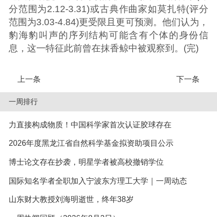
分范围为2.12-3.31)或古典作曲家如莫扎特(评分
范围为3.03-4.84)更受限且更可预测。他们认为，
豹海豹叫声的序列结构可能含有个体的身份信
息，这一特征此前曾在抹香鲸中被观察到。(完)
上一条
下一条
一周排行
力直接构成物质！中国科学家首次认证胶球存在
2026年度黑龙江省自然科学基金拟资助项目公示
博士论文存在抄袭，明星学者被高校撤销学位
国际知名学者全职加入宁波东方理工大学｜一周动态
山东财大教授刘海明逝世，终年38岁