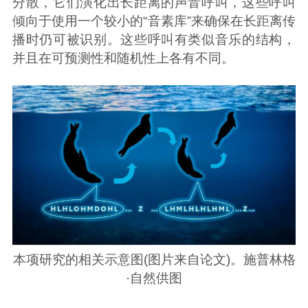
分散，它们演化出长距离的声音呼叫，这些呼叫
倾向于使用一个较小的“音素库”来确保在长距离传
播时仍可被识别。这些呼叫有类似音乐的结构，
并且在可预测性和随机性上各有不同。
本项研究的相关示意图(图片来自论文)。施普林格
·自然供图