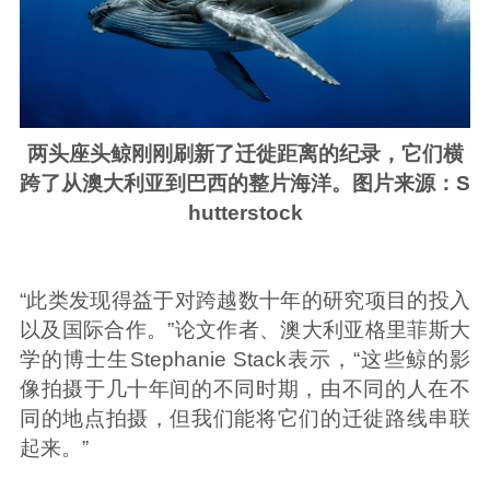
两头座头鲸刚刚刷新了迁徙距离的纪录，它们横
跨了从澳大利亚到巴西的整片海洋。图片来源：S
hutterstock
“此类发现得益于对跨越数十年的研究项目的投入
以及国际合作。”论文作者、澳大利亚格里菲斯大
学的博士生Stephanie Stack表示，“这些鲸的影
像拍摄于几十年间的不同时期，由不同的人在不
同的地点拍摄，但我们能将它们的迁徙路线串联
起来。”