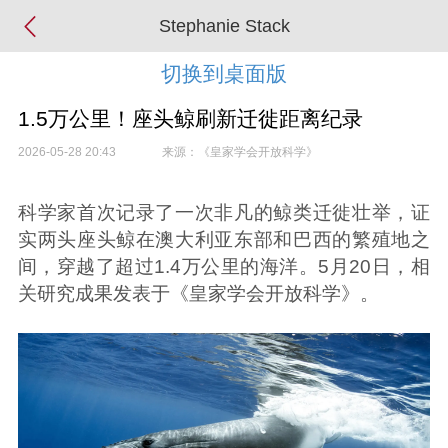
Stephanie Stack
切换到桌面版
1.5万公里！座头鲸刷新迁徙距离纪录
2026-05-28 20:43
来源：《皇家学会开放科学》
科学家首次记录了一次非凡的鲸类迁徙壮举，证
实两头座头鲸在澳大利亚东部和巴西的繁殖地之
间，穿越了超过1.4万公里的海洋。5月20日，相
关研究成果发表于《皇家学会开放科学》。