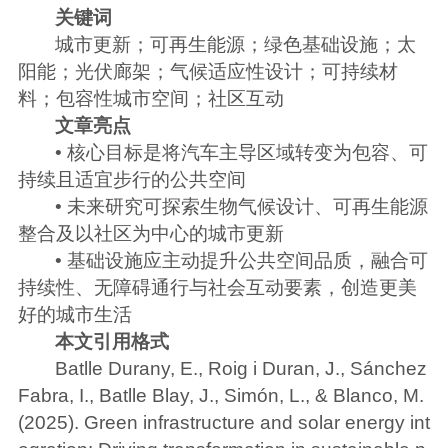
关键词
城市更新；可再生能源；绿色基础设施；太
阳能；光伏廊架；气候适应性设计；可持续材
料；包容性城市空间；社区互动
文章亮点
• 核心目标是将汽车主导区域转变为包容、可
持续且适宜步行的公共空间
• 未来研究可探索生物气候设计、可再生能源
整合及以社区为中心的城市更新
• 基础设施应主动提升公共空间品质，融合可
持续性、无障碍通行与社会互动要素，创造更美
好的城市生活
本文引用格式
Batlle Durany, E., Roig i Duran, J., Sánchez
Fabra, I., Batlle Blay, J., Simón, L., & Blanco, M.
(2025). Green infrastructure and solar energy int