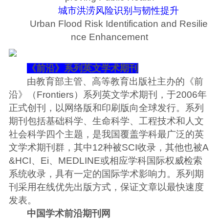
城市洪涝风险识别与韧性提升
Urban Flood Risk Identification and Resilie
nce Enhancement
《前沿》系列英文学术期刊
由教育部主管、高等教育出版社主办的《前
沿》（Frontiers）系列英文学术期刊，于2006年
正式创刊，以网络版和印刷版向全球发行。系列
期刊包括基础科学、生命科学、工程技术和人文
社会科学四个主题，是我国覆盖学科最广泛的英
文学术期刊群，其中12种被SCI收录，其他也被A
&HCI、Ei、MEDLINE或相应学科国际权威检索
系统收录，具有一定的国际学术影响力。系列期
刊采用在线优先出版方式，保证文章以最快速度
发表。
中国学术前沿期刊网