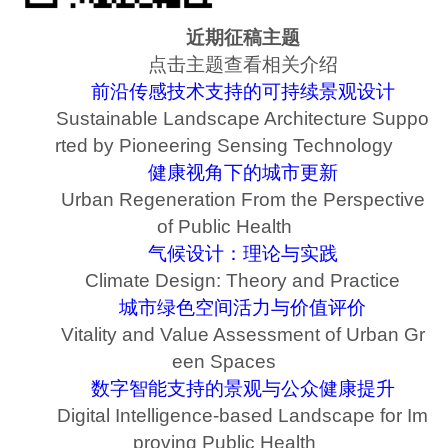
近期征稿主题
点击主题查看相关介绍
前沿传感技术支持的可持续景观设计
Sustainable Landscape Architecture Suppo
rted by Pioneering Sensing Technology
健康视角下的城市更新
Urban Regeneration From the Perspective
of Public Health
气候设计：理论与实践
Climate Design: Theory and Practice
城市绿色空间活力与价值评价
Vitality and Value Assessment of Urban Gr
een Spaces
数字智能支持的景观与公众健康提升
Digital Intelligence-based Landscape for Im
proving Public Health