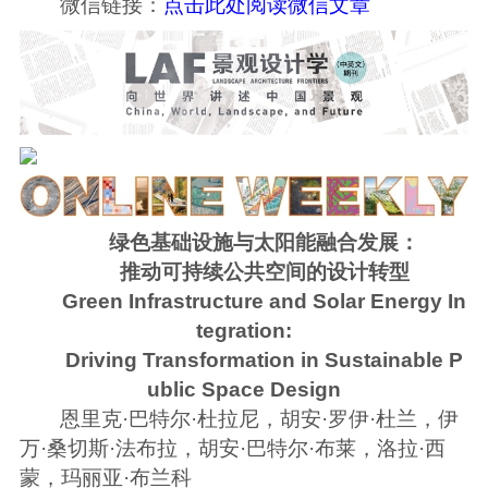
微信链接：
点击此处阅读微信文章
绿色基础设施与太阳能融合发展：
推动可持续公共空间的设计转型
Green Infrastructure and Solar Energy In
tegration:
Driving Transformation in Sustainable P
ublic Space Design
恩里克·巴特尔·杜拉尼，胡安·罗伊·杜兰，伊
万·桑切斯·法布拉，胡安·巴特尔·布莱，洛拉·西
蒙，玛丽亚·布兰科