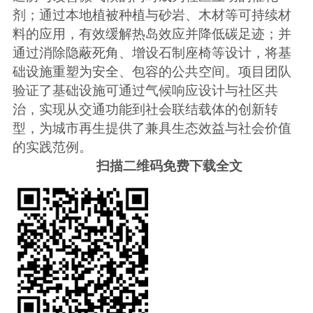
剂；通过本地植被种植与砂岩、木材等可持续材
料的应用，有效缓解热岛效应并降低碳足迹；并
通过消除隐蔽死角、增设石制座椅等设计，将基
础设施重塑为安全、包容的公共空间。项目团队
验证了基础设施可通过气候响应设计与社区共
治，实现从交通功能到社会联结载体的创新转
型，为城市再生提供了兼具生态效益与社会价值
的实践范例。
扫描二维码免费下载全文