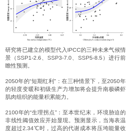
研究将已建立的模型代入IPCC的三种未来气候情
景（SSP1-2.6、SSP3-7.0、SSP5-8.5）进行前
瞻性预测。
2050年的“短期红利”：在三种情景下，至2050年
的轻度变暖和初级生产力增加将会提升南极磷虾
肌肉组织的能量积累能力。
2100年的“生理拐点”：至本世纪末，环境胁迫的
非线性阈值效应开始显现。预测显示，当海表温
度超过2.34℃时，过高的代谢成本将压垮能量收