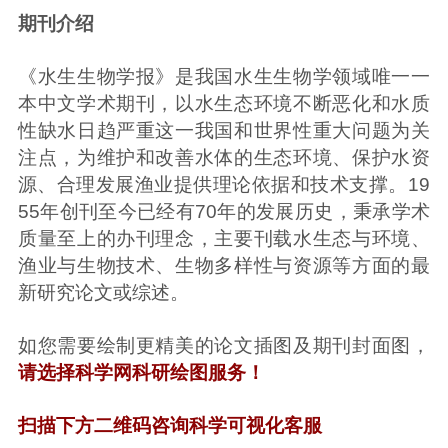
期刊介绍
《水生生物学报》是我国水生生物学领域唯一一
本中文学术期刊，以水生态环境不断恶化和水质
性缺水日趋严重这一我国和世界性重大问题为关
注点，为维护和改善水体的生态环境、保护水资
源、合理发展渔业提供理论依据和技术支撑。19
55年创刊至今已经有70年的发展历史，秉承学术
质量至上的办刊理念，主要刊载水生态与环境、
渔业与生物技术、生物多样性与资源等方面的最
新研究论文或综述。
如您需要绘制更精美的论文插图及期刊封面图，
请选择科学网科研绘图服务！
扫描下方二维码咨询科学可视化客服