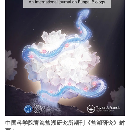
中国科学院青海盐湖研究所期刊《盐湖研究》封