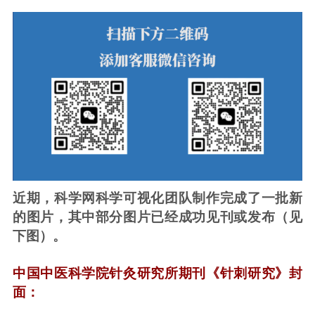
近期，科学网科学可视化团队制作完成了一批新
的图片，其中部分图片已经成功见刊或发布（见
下图）。
中国中医科学院针灸研究所期刊《针刺研究》封
面：