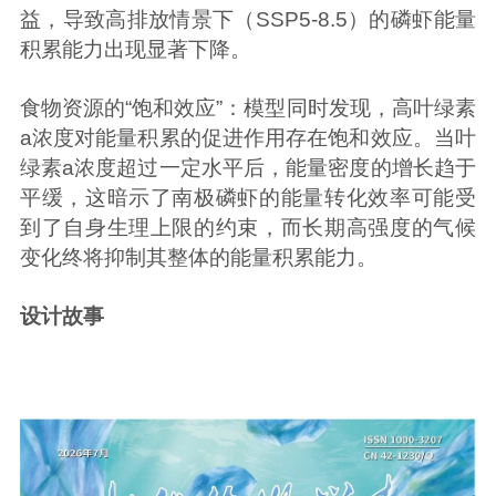
益，导致高排放情景下（SSP5-8.5）的磷虾能量
积累能力出现显著下降。
食物资源的“饱和效应”：模型同时发现，高叶绿素
a浓度对能量积累的促进作用存在饱和效应。当叶
绿素a浓度超过一定水平后，能量密度的增长趋于
平缓，这暗示了南极磷虾的能量转化效率可能受
到了自身生理上限的约束，而长期高强度的气候
变化终将抑制其整体的能量积累能力。
设计故事