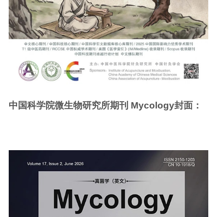
中国科学院微生物研究所期刊 Mycology封面：