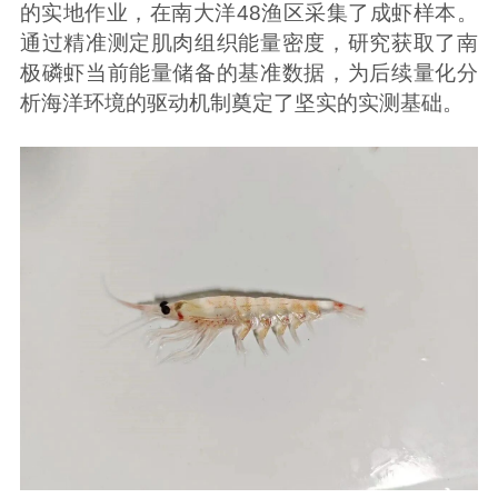
的实地作业，在南大洋48渔区采集了成虾样本。
通过精准测定肌肉组织能量密度，研究获取了南
极磷虾当前能量储备的基准数据，为后续量化分
析海洋环境的驱动机制奠定了坚实的实测基础。