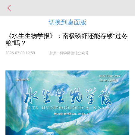
切换到桌面版
《水生生物学报》：南极磷虾还能存够“过冬
粮”吗？
2026-07-08 12:59
来源：科学网微信公众号