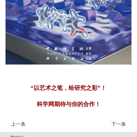
“以艺术之笔，绘研究之彩”！
科学网期待与你的合作！
上一条
下一条