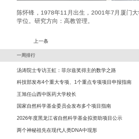
陈怀锋，1978年11月出生，2001年7月
学位。研究方向：高教管理。
上一条
一周排行
汤涛院士专访王虹：菲尔兹奖得主的数学之路
科技部发布4个重大专项、1个重点专项项目申报指南
王旭任山西中医药大学校长
国家自然科学基金委员会发布多个项目指南
2026年度黑龙江省自然科学基金拟资助项目公示
两个神秘祖先在现代人类DNA中现形