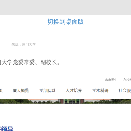
切换到桌面版
来源：厦门大学
门大学党委常委、副校长。