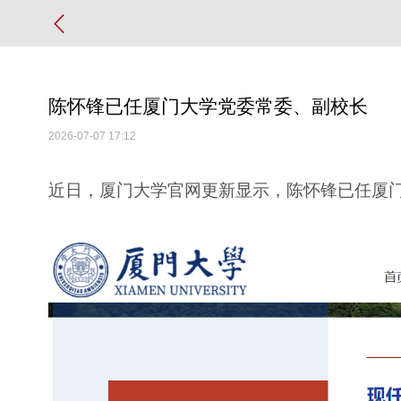
陈怀锋已任厦门大学党委常委、副校长
2026-07-07 17:12
近日，厦门大学官网更新显示，陈怀锋已任厦