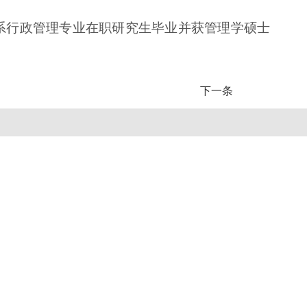
管理系行政管理专业在职研究生毕业并获管理学硕士
下一条