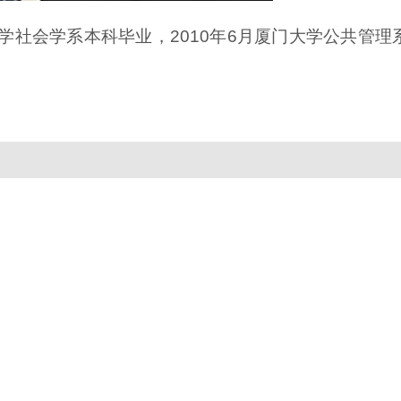
厦门大学社会学系本科毕业，2010年6月厦门大学公共