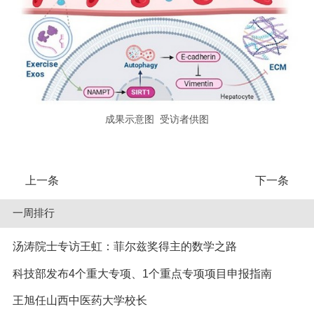
成果示意图 受访者供图
上一条
下一条
一周排行
汤涛院士专访王虹：菲尔兹奖得主的数学之路
科技部发布4个重大专项、1个重点专项项目申报指南
王旭任山西中医药大学校长