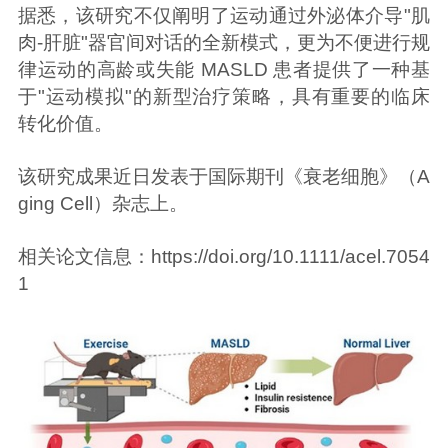
据悉，该研究不仅阐明了运动通过外泌体介导"肌
肉-肝脏"器官间对话的全新模式，更为不便进行规
律运动的高龄或失能 MASLD 患者提供了一种基
于"运动模拟"的新型治疗策略，具有重要的临床
转化价值。
该研究成果近日发表于国际期刊《衰老细胞》（A
ging Cell）杂志上。
相关论文信息：
https://doi.org/10.1111/acel.7054
1