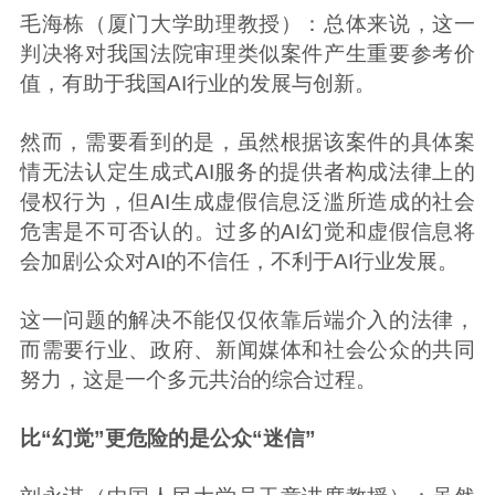
毛海栋（厦门大学助理教授）：总体来说，这一
判决将对我国法院审理类似案件产生重要参考价
值，有助于我国AI行业的发展与创新。
然而，需要看到的是，虽然根据该案件的具体案
情无法认定生成式AI服务的提供者构成法律上的
侵权行为，但AI生成虚假信息泛滥所造成的社会
危害是不可否认的。过多的AI幻觉和虚假信息将
会加剧公众对AI的不信任，不利于AI行业发展。
这一问题的解决不能仅仅依靠后端介入的法律，
而需要行业、政府、新闻媒体和社会公众的共同
努力，这是一个多元共治的综合过程。
比“幻觉”更危险的是公众“迷信”