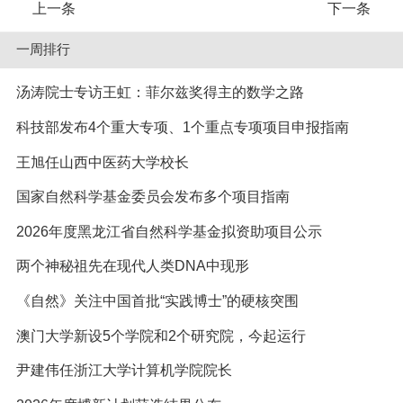
上一条
下一条
一周排行
汤涛院士专访王虹：菲尔兹奖得主的数学之路
科技部发布4个重大专项、1个重点专项项目申报指南
王旭任山西中医药大学校长
国家自然科学基金委员会发布多个项目指南
2026年度黑龙江省自然科学基金拟资助项目公示
两个神秘祖先在现代人类DNA中现形
《自然》关注中国首批“实践博士”的硬核突围
澳门大学新设5个学院和2个研究院，今起运行
尹建伟任浙江大学计算机学院院长