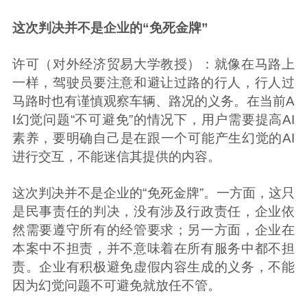
这次判决并不是企业的“免死金牌”
许可（对外经济贸易大学教授）：就像在马路上
一样，驾驶员要注意和避让过路的行人，行人过
马路时也有谨慎观察车辆、路况的义务。在当前A
I幻觉问题“不可避免”的情况下，用户需要提高AI
素养，要明确自己是在跟一个可能产生幻觉的AI
进行交互，不能迷信其提供的内容。
这次判决并不是企业的“免死金牌”。一方面，这只
是民事责任的判决，没有涉及行政责任，企业依
然需要遵守所有的经管要求；另一方面，企业在
本案中不担责，并不意味着在所有服务中都不担
责。企业有积极避免虚假内容生成的义务，不能
因为幻觉问题不可避免就放任不管。