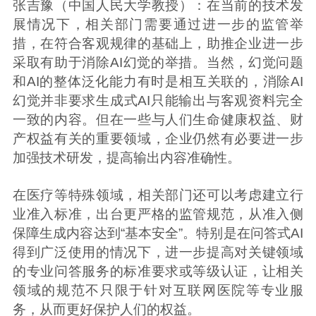
张吉豫（中国人民大学教授）：在当前的技术发
展情况下，相关部门需要通过进一步的监管举
措，在符合客观规律的基础上，助推企业进一步
采取有助于消除AI幻觉的举措。当然，幻觉问题
和AI的整体泛化能力有时是相互关联的，消除AI
幻觉并非要求生成式AI只能输出与客观资料完全
一致的内容。但在一些与人们生命健康权益、财
产权益有关的重要领域，企业仍然有必要进一步
加强技术研发，提高输出内容准确性。
在医疗等特殊领域，相关部门还可以考虑建立行
业准入标准，出台更严格的监管规范，从准入侧
保障生成内容达到“基本安全”。特别是在问答式AI
得到广泛使用的情况下，进一步提高对关键领域
的专业问答服务的标准要求或等级认证，让相关
领域的规范不只限于针对互联网医院等专业服
务，从而更好保护人们的权益。