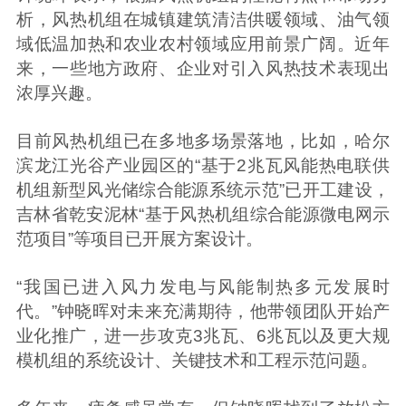
析，风热机组在城镇建筑清洁供暖领域、油气领
域低温加热和农业农村领域应用前景广阔。近年
来，一些地方政府、企业对引入风热技术表现出
浓厚兴趣。
目前风热机组已在多地多场景落地，比如，哈尔
滨龙江光谷产业园区的“基于2兆瓦风能热电联供
机组新型风光储综合能源系统示范”已开工建设，
吉林省乾安泥林“基于风热机组综合能源微电网示
范项目”等项目已开展方案设计。
“我国已进入风力发电与风能制热多元发展时
代。”钟晓晖对未来充满期待，他带领团队开始产
业化推广，进一步攻克3兆瓦、6兆瓦以及更大规
模机组的系统设计、关键技术和工程示范问题。