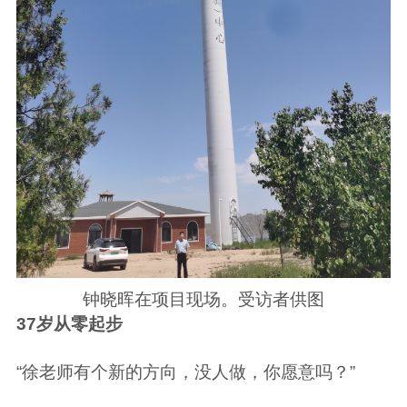
钟晓晖在项目现场。受访者供图
37岁从零起步
“徐老师有个新的方向，没人做，你愿意吗？”