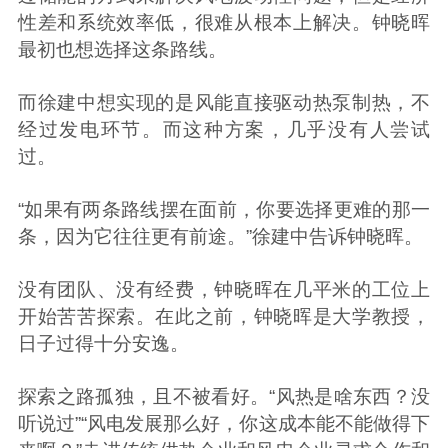
性差和系统效率低，很难从根本上解决。钟晓晖
最初也想选择这条路线。
而徐建中想实现的是风能直接驱动热泵制热，不
经过发电环节。而这种方案，几乎没有人尝试
过。
“如果有两条路线摆在面前，你要选择更难的那一
条，因为它往往更有前途。”徐建中告诉钟晓晖。
没有团队、没有经费，钟晓晖在几平米的工位上
开始苦苦探索。在此之前，钟晓晖是大学教授，
日子过得十分安逸。
探索之路孤独，且不被看好。“风热是啥东西？没
听说过”“风电发展那么好，你这成本能不能做得下