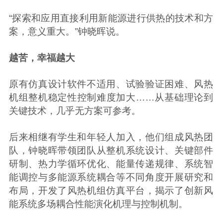
“探索和应用直接利用新能源进行供热的技术和方
案，意义重大。”钟晓晖说。
越苦，幸福越大
原有仿真设计软件不适用、试验验证困难、风热
机组整机稳定性控制难度加大……从基础理论到
关键技术，几乎无方案可参考。
后来相继有学生和年轻人加入，他们组成风热团
队，钟晓晖带领团队从整机系统设计、关键部件
研制、热力学循环优化、能量传递规律、系统智
能调控与多能源系统耦合等不同角度开展研究和
布局，开发了风热机组仿真平台，揭示了创新风
能系统多场耦合性能演化机理与控制机制。