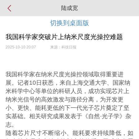
陆成宽
切换到桌面版
我国科学家突破片上纳米尺度光操控难题
2025-10-10 20:07
来源：科技日报
我国科学家在纳米尺度光操控领域取得重要进
展。记者10日获悉，来自上海交通大学、国家纳
米科学中心等单位的科研人员，成功实现芯片上
纳米光信号的高效激发与路径分离，为开发更
小、更快、能耗更低的下一代光子芯片奠定了坚
实基础。相关研究成果发表于《自然·光子学》杂
志。
随着芯片尺寸不断缩小、能耗要求持续降低，如