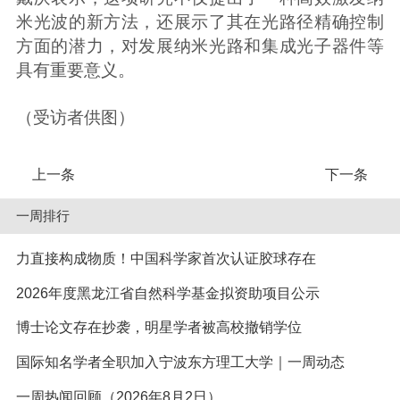
米光波的新方法，还展示了其在光路径精确控制
方面的潜力，对发展纳米光路和集成光子器件等
具有重要意义。
（受访者供图）
上一条
下一条
一周排行
力直接构成物质！中国科学家首次认证胶球存在
2026年度黑龙江省自然科学基金拟资助项目公示
博士论文存在抄袭，明星学者被高校撤销学位
国际知名学者全职加入宁波东方理工大学｜一周动态
一周热闻回顾（2026年8月2日）