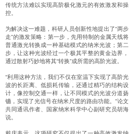
传统方法难以实现高阶极化激元的有效激发和操
控。
为解决这一难题，科研人员创新性地提出了“两步
走”的激发策略：第一步，先用特制的金属天线将
普通激光转换成一种基础模式的纳米光波；第二
步，让这种光波经过一个极其平整的黄金边界，
通过散射巧妙地将其“转换”成所需的高阶光波。
“利用这种方法，我们不仅在室温下实现了高阶光
波的长距离、低损耗传输，还通过精巧的结构设
计，像控制交通一样，让不同模式的光波分道扬
镳，实现了光信号在纳米尺度的路由功能。”论文
共同通讯作者、国家纳米科学中心副研究员胡海
说。
戴庆表示，这项研究不仅提出了一种高效激发纳