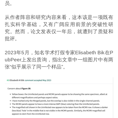
员。
从作者阵容和研究内容来看，这本该是一项既有
扎实科学基础，又有广阔应用前景的突破性研
究。然而，论文发表仅一年后，就遭到了质疑和
批评。
2023年5月，知名学术打假专家Elisabeth Bik在P
ubPeer上发出质询，指出文章中一组图片中有两
张“似乎展示了同一个样品”。