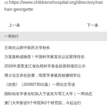
https://www.childrenshospital.org/directory/nat
10.
han-georgette
上一条
下一条
一周排行
王旭任山西中医药大学校长
力直接构成物质！中国科学家首次认证胶球存在
2026年度黑龙江省自然科学基金拟资助项目公示
博士论文存在抄袭，明星学者被高校撤销学位
《自然》（20260730出版）一周论文导读
国际知名学者全职加入宁波东方理工大学｜一周动态
澳门大学新设5个学院和2个研究院，今起运行