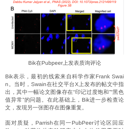
Bik在Pubpeer上发表质询评论
Bik表示，最初的线索来自科学作家Frank Swai
n。当时，Swain在社交平台X上发布的帖文中指
出，其中一幅论文图像存在“印记过度饱和”“黑色
值异常”的问题。在此基础上，Bik进一步检查论
文，发现另一张图存在图像重复。
面对质疑，Parrish在同一PubPeer讨论区回应