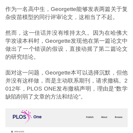
作为一名高中生，Georgette能够发表两篇关于复
杂疫苗模型的同行评审论文，这相当了不起。
然而，这一佳话并没有维持太久。因为在哈佛大
学攻读本科时，Georgette发现他在第一篇论文中
做出了一个错误的假设，直接动摇了第二篇论文
的研究结论。
面对这一问题，Georgette本可以选择沉默，但他
并没有这样做，而是主动联系期刊，请求撤稿。2
012年，PLOS ONE发布撤稿声明，理由是“数学
缺陷削弱了文章的方法和结论”。