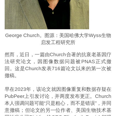
George Church。图源：美国哈佛大学Wyss生物
启发工程研究所
然而，近日，一篇由Church合著的抗衰老基因疗
法研究论文，因图像数据问题被PNAS正式撤
回。这是Church发表716篇论文以来的第一次被
撤稿。
早在2023年，该论文就因图像重复和数据存疑在
PubPeer上引发讨论，并两度发布更正。Church
本人强调问题可能“只是粗心，而不是错误”，并同
意撤稿；但论文的另一位作者、美国生物技术基