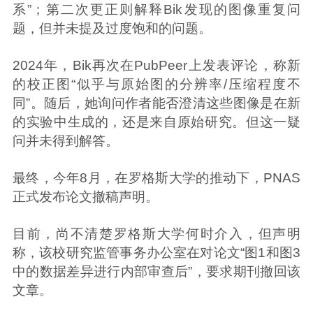
系”；第二次更正则解释Bik发现的图像重复问
题，但并未提及过度饱和的问题。
2024年，Bik再次在PubPeer上发表评论，称新
的校正图“似乎与原始图的分辨率/压缩程度不
同”。随后，她询问作者能否澄清这些图像是在新
的实验中生成的，还是来自原始研究。但这一疑
问并未得到解答。
最终，今年8月，在罗格斯大学的推动下，PNAS
正式发布论文撤稿声明。
目前，尚不清楚罗格斯大学何时介入，但声明
称，该校研究监管事务办公室在对论文“图1和图3
中的数据差异进行内部审查后”，要求期刊撤回该
文章。