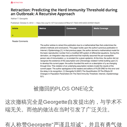
被撤回的PLOS ONE论文
这次撤稿完全是Georgette自发提出的，与学术不
端无关。而他的做法在当时引发了广泛关注。
有人称赞Georgette“严谨且坦诚”，并且有勇气做