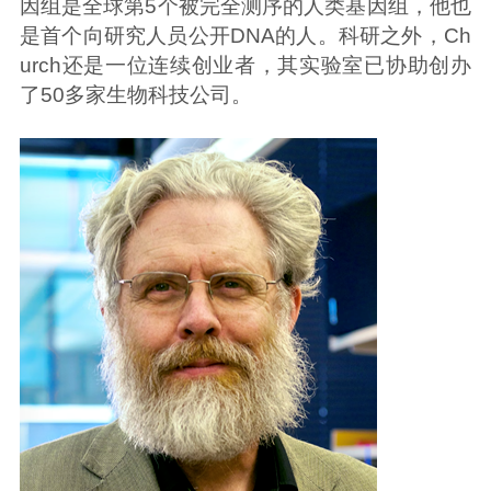
因组是全球第5个被完全测序的人类基因组，他也
是首个向研究人员公开DNA的人。科研之外，Ch
urch还是一位连续创业者，其实验室已协助创办
了50多家生物科技公司。