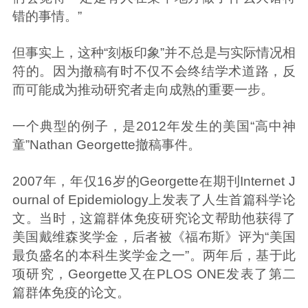
错的事情。”
但事实上，这种“刻板印象”并不总是与实际情况相
符的。因为撤稿有时不仅不会终结学术道路，反
而可能成为推动研究者走向成熟的重要一步。
一个典型的例子，是2012年发生的美国“高中神
童”Nathan Georgette撤稿事件。
2007年，年仅16岁的Georgette在期刊Internet J
ournal of Epidemiology上发表了人生首篇科学论
文。当时，这篇群体免疫研究论文帮助他获得了
美国戴维森奖学金，后者被《福布斯》评为“美国
最负盛名的本科生奖学金之一”。两年后，基于此
项研究，Georgette又在PLOS ONE发表了第二
篇群体免疫的论文。