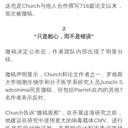
这也是Church与他人合作撰写716篇论文以来，
首次被撤稿。
2
“只是粗心，而不是错误”
撤稿决定公布后，作者团队内部出现了明显分
歧。
撤稿声明显示，Church和论文作者之一、罗格斯
大学细胞生物学和分子医学系研究人员Junichi S
adoshima同意撤稿，但包括Parrish在内的其他7
名作者表示反对。
Church告诉“撤稿观察”，在开展这项研究之前，
他建议在研究中使用更大的病毒载体CMV、进行