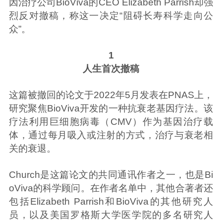
因治疗公司BioViva的CEO Elizabeth Parrish却强
烈反对撤稿，称这一决定“阻碍长寿科学走向公
众”。
1
人生首次撤稿
这篇被撤回的论文于2022年5月发表在PNAS上，
研究聚焦BioViva开发的一种抗衰老基因疗法。该
疗法利用巨细胞病毒（CMV）作为基因治疗载
体，通过每月吸入或注射的方式，治疗与衰老相
关的衰退。
Church是这篇论文的共同通讯作者之一，也是Bi
oViva的科学顾问。在作者名单中，其他合著者还
包括Elizabeth Parrish和BioViva的其他研究人
员，以及美国罗格斯大学医学院的多名研究人