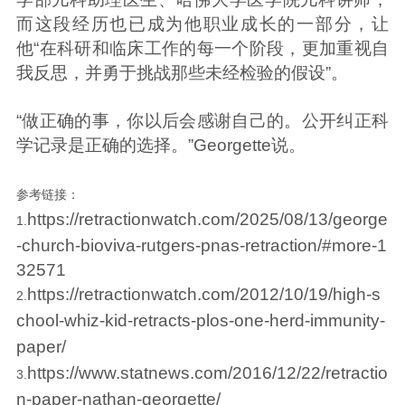
而这段经历也已成为他职业成长的一部分，让
他“在科研和临床工作的每一个阶段，更加重视自
我反思，并勇于挑战那些未经检验的假设”。
“做正确的事，你以后会感谢自己的。公开纠正科
学记录是正确的选择。”Georgette说。
参考链接：
https://retractionwatch.com/2025/08/13/george
1.
-church-bioviva-rutgers-pnas-retraction/#more-1
32571
https://retractionwatch.com/2012/10/19/high-s
2.
chool-whiz-kid-retracts-plos-one-herd-immunity-
paper/
https://www.statnews.com/2016/12/22/retractio
3.
n-paper-nathan-georgette/