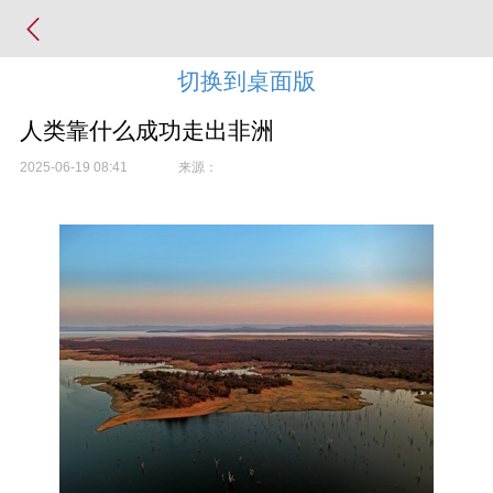
切换到桌面版
人类靠什么成功走出非洲
2025-06-19 08:41
来源：