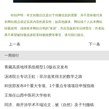
特别声明：本文转载仅仅是出于传播信息的需要，并不意味着代表
本网站观点或证实其内容的真实性；如其他媒体、网站或个人从本网站
转载使用，须保留本网站注明的“来源”，并自负版权等法律责任；作者如
果不希望被转载或者联系转载稿费等事宜，请与我们接洽。
上一条
下一条
一周排行
青藏高原地球系统模型1.0版在京发布
汤涛院士专访王虹：菲尔兹奖得主的数学之路
科技部发布4个重大专项、1个重点专项项目申报指南
王旭任山西中医药大学校长
同济、南开涉学术不端论文，被《自然》及子刊撤稿