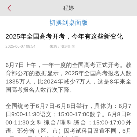
程婷
切换到桌面版
2025年全国高考开考，今年有这些新变化
2025-06-07 08:54
来源：澎湃新闻
6月7日上午，一年一度的全国高考正式开考。教
育部公布的数据显示，2025年全国高考报名人数
1335万人，比2024年减少7万人，这是8年来全
国高考报名人数首次下降。
全国统考于6月7日-6月8日举行，具体为：6月7
日9:00-11:30语文；15:00-17:00数学。6月8日9:
00-11:30文科综合/理科综合；15:00-17:00外
语。部分省（区、市）因考试科目设置不同，6月