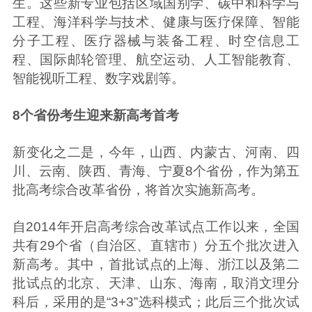
生。这些新专业包括区域国别学、碳中和科学与
工程、海洋科学与技术、健康与医疗保障、智能
分子工程、医疗器械与装备工程、时空信息工
程、国际邮轮管理、航空运动、人工智能教育、
智能视听工程、数字戏剧等。
8个省份考生迎来新高考首考
新变化之二是，今年，山西、内蒙古、河南、四
川、云南、陕西、青海、宁夏8个省份，作为第五
批高考综合改革省份，将首次实施新高考。
自2014年开启高考综合改革试点工作以来，全国
共有29个省（自治区、直辖市）分五个批次进入
新高考。其中，首批试点的上海、浙江以及第二
批试点的北京、天津、山东、海南，取消文理分
科后，采用的是“3+3”选科模式；此后三个批次试