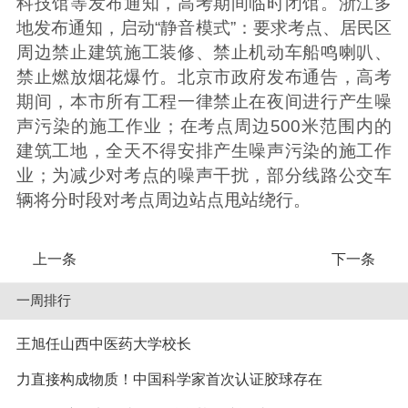
科技馆等发布通知，高考期间临时闭馆。浙江多
地发布通知，启动“静音模式”：要求考点、居民区
周边禁止建筑施工装修、禁止机动车船鸣喇叭、
禁止燃放烟花爆竹。北京市政府发布通告，高考
期间，本市所有工程一律禁止在夜间进行产生噪
声污染的施工作业；在考点周边500米范围内的
建筑工地，全天不得安排产生噪声污染的施工作
业；为减少对考点的噪声干扰，部分线路公交车
辆将分时段对考点周边站点甩站绕行。
上一条
下一条
一周排行
王旭任山西中医药大学校长
力直接构成物质！中国科学家首次认证胶球存在