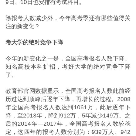
9日、10日也安排有考试科目。
除报考人数减少外，今年高考季还有哪些值得关
注的新变化？
考大学的绝对竞争下降
今年的新变化之一是，全国高考报名人数下降、
知名高校本科扩招，考好大学的绝对竞争下降
了。
教育部官网数据显示，全国高考报名人数此前经
历过达到顶峰后逐年下降，再增长的过程。2008
年全国高考报名人数达到1061万，此后逐年下
降，至2013年，降到912万，5年减少149万。之
后的2014年—2017年，全国高考报名人数较稳
定，这四年的报考人数分别为：939万人、942