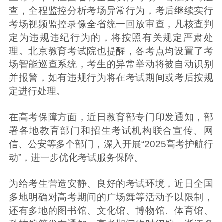
查，全程监控分析考场异常行为，考后继续实行
考场视频监控录像全省统一回放审查，凡核查判
定为违规违纪行为的，将按照有关规定严肃处
理。北京教育考试院也提醒，各考点均设置了考
场智能巡查系统，考生的异常举动将被自动识别
并报警，如有违规行为将在考试期间或考后按规
定进行处理。
在高考保障方面，近日教育部专门印发通知，部
署各地教育部门和招生考试机构联合宣传、网
信、公安等多个部门，深入开展“2025高考护航行
动”，进一步优化考试服务保障。
为给考生营造安静、良好的考试环境，近日全国
多地明确对高考期间的广场舞等活动予以限制，
还有多地的图书馆、文化馆、博物馆、体育馆、