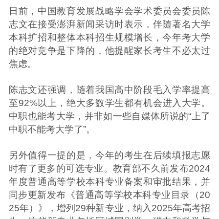
日前，中国教育发展战略学会学术委员会委员陈
志文在接受澎湃新闻采访时表示，伴随著名大学
本科扩招和整体本科招生规模增长，今年考大学
的绝对竞争是下降的，他提醒家长考生不必太过
焦虑。
陈志文还强调，随着我国高中阶段毛入学率提高
至92%以上，绝大多数学生都有机会进入大学。
中职也能考大学，并非如一些自媒体所说的“上了
中职不能考大学了”。
另外值得一提的是，今年的考生在后续填报志愿
时有了更多的可选专业。教育部不久前发布2024
年度普通高等学校本科专业备案和审批结果，并
同步更新发布《普通高等学校本科专业目录（20
25年）》，增列29种新专业，纳入2025年高考招