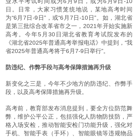
业水平考试时间或为6月9日，或为6月9日-10
日。日常，大家习惯笼统地说，某地高考时间
为“6月7日-9日”，或“6月7日-10日”。如，湖北省
是第三批综合改革省市之一，2021年开始实施新
高考。今年5月30日湖北省教育考试院发布的
《湖北省2025年普通高考举报电话》中提到，“我
省2025年普通高考将于6月7-9日举行”。
防违纪、作弊手段与高考保障措施再升级
新变化之三是，今年不少地方的防违纪、作弊手
段，以及高考保障措施再升级。
高考前，教育部发布消息提到，要全方位防范舞
弊，维护公平公正，包括强化人防物防技防，严
格入场安检，推动智能安检门功能升级，强化对
手机、智能手表（手环）、智能眼镜等违规物品