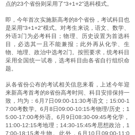
点的23个省份则采用了“3+1+2”选科模式。
即，今年首次实施新高考的8个省份，考试科目也
是采用“3+1+2”模式。对考生来说，语文、数学、
外语3门为必考科目；物理、历史设置为首选科
目，必选其一且不能兼报；此外再从化学、生
物、地理、政治中选考2门。按照要求，统考科目
采用全国统一试卷，选考科目由各省自行组织命
题。
从各省份公布的考试相关信息来看，上述今年迎
来新高考首考的8省份高考时间、科目安排保持一
致，均为：6月7日09:00-11:30考语文；15:00-1
7:00考数学。6月8日09:00-10:15考物理/历史；1
5:00-17:00考外语。6月9日08:30-09:45考化学，
11:00-12:15考地理；14:30-15:45考思想政治，1
7:00-18:15考生物。此外，6月10日09:00-11:0