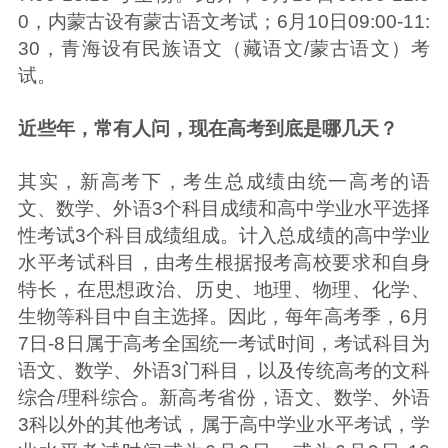
0，内蒙古设有蒙古语文考试；6月10日09:00-11:
30，青海设有民族语文（藏语文/蒙古语文）考
试。
近些年，常有人问，现在高考到底是哪几天？
其实，新高考下，考生总成绩由统一高考的语
文、数学、外语3个科目成绩和高中学业水平选择
性考试3个科目成绩组成。计入总成绩的高中学业
水平考试科目，由考生根据报考高校要求和自身
特长，在思想政治、历史、地理、物理、化学、
生物等科目中自主选择。因此，每年高考季，6月
7日-8日属于高考全国统一考试时间，考试科目为
语文、数学、外语3门科目，以及传统高考的文科
综合/理科综合。新高考省份，语文、数学、外语
3科以外的其他考试，属于高中学业水平考试，学