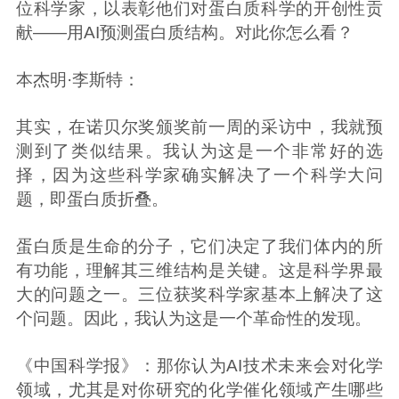
位科学家，以表彰他们对蛋白质科学的开创性贡
献——用AI预测蛋白质结构。对此你怎么看？
本杰明·李斯特：
其实，在诺贝尔奖颁奖前一周的采访中，我就预
测到了类似结果。我认为这是一个非常好的选
择，因为这些科学家确实解决了一个科学大问
题，即蛋白质折叠。
蛋白质是生命的分子，它们决定了我们体内的所
有功能，理解其三维结构是关键。这是科学界最
大的问题之一。三位获奖科学家基本上解决了这
个问题。因此，我认为这是一个革命性的发现。
《中国科学报》：那你认为AI技术未来会对化学
领域，尤其是对你研究的化学催化领域产生哪些