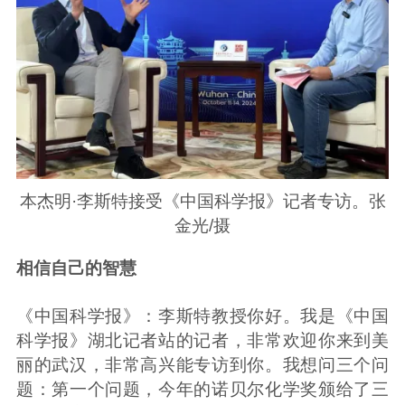
本杰明·李斯特接受《中国科学报》记者专访。张
金光/摄
相信自己的智慧
《中国科学报》：李斯特教授你好。我是《中国
科学报》湖北记者站的记者，非常欢迎你来到美
丽的武汉，非常高兴能专访到你。我想问三个问
题：第一个问题，今年的诺贝尔化学奖颁给了三