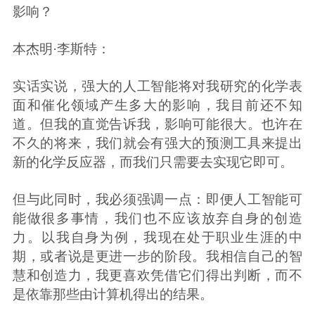
影响？
本杰明·李斯特：
实话实说，强大的人工智能将对我研究的化学表
面和催化领域产生多大的影响，我目前还不知
道。但我的直觉告诉我，影响可能很大。也许在
不久的将来，我们就会有强大的预测工具来提出
新的化学反应器，而我们只需要去实现它即可。
但与此同时，我必须强调一点：即便人工智能可
能做很多事情，我们也不应该放弃自身的创造
力。以我自身为例，我现在处于职业生涯的中
期，或者说是更进一步的阶段。我相信自己的智
慧和创造力，我更喜欢凭借它们得出判断，而不
是依靠那些由计算机得出的结果。