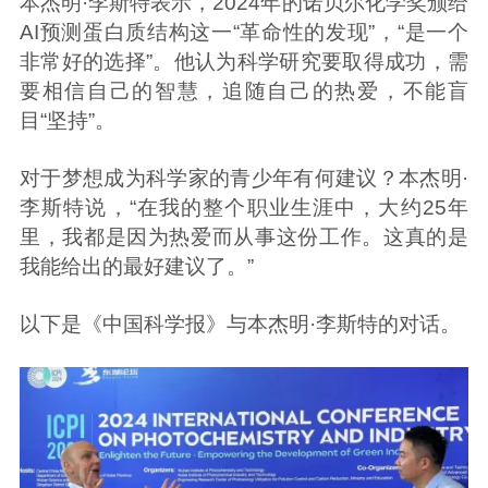
本杰明·李斯特表示，2024年的诺贝尔化学奖颁给
AI预测蛋白质结构这一“革命性的发现”，“是一个
非常好的选择”。他认为科学研究要取得成功，需
要相信自己的智慧，追随自己的热爱，不能盲
目“坚持”。
对于梦想成为科学家的青少年有何建议？本杰明·
李斯特说，“在我的整个职业生涯中，大约25年
里，我都是因为热爱而从事这份工作。这真的是
我能给出的最好建议了。”
以下是《中国科学报》与本杰明·李斯特的对话。