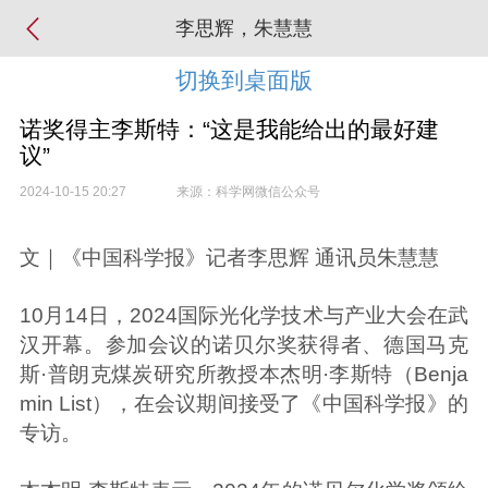
李思辉，朱慧慧
切换到桌面版
诺奖得主李斯特：“这是我能给出的最好建
议”
2024-10-15 20:27
来源：科学网微信公众号
文｜《中国科学报》记者李思辉 通讯员朱慧慧
10月14日，2024国际光化学技术与产业大会在武
汉开幕。参加会议的诺贝尔奖获得者、德国马克
斯·普朗克煤炭研究所教授本杰明·李斯特（Benja
min List），在会议期间接受了《中国科学报》的
专访。