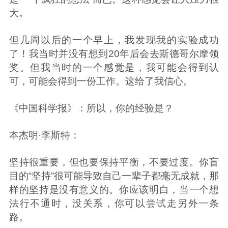
大。
但几周以后的一个早上，我发现我的实验成功
了！我当时并没有想到20年后会去斯德哥尔摩领
奖。但我当时的一个感觉是，我可能会得到认
可，可能会得到一份工作。这给了我信心。
《中国科学报》：所以，你的经验是？
本杰明·李斯特：
坚持很重要，但也要保持平衡，不要过度。你盲
目的“坚持”很可能导致自己一辈子都毫无成就，那
样的坚持是没有意义的。你应该明白，当一个想
法行不通时，没关系，你可以尝试走另外一条
路。