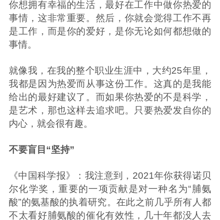
你想拥有幸福的生活，最好在工作中做你热爱的
事情，这非常重要。然后，你就会觉得工作不再
是工作，而是你的爱好，是你无论如何都想做的
事情。
就像我，在我的整个职业生涯中，大约25年里，
我都是因为热爱而从事这份工作。这真的是我能
给出的最好建议了。而如果你热爱的不是科学，
是艺术，那也这样去追求吧。只要热爱发自你的
内心，就会很有趣。
不要盲目“坚持”
《中国科学报》：我注意到，2021年你获得诺贝
尔化学奖，重要的一项贡献是对一种名为“脯氨
酸”的氨基酸的执着研究。在此之前几乎所有人都
不太看好脯氨酸的催化有效性，几十年都没人去