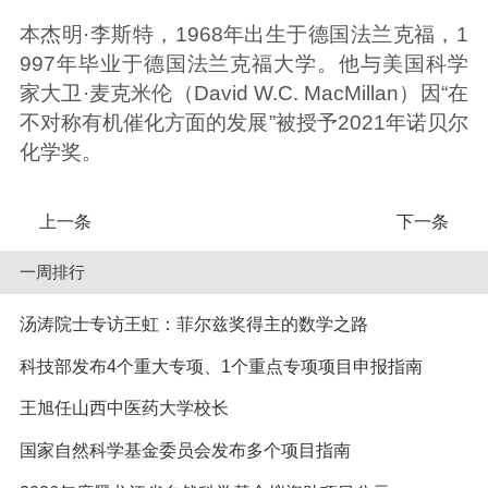
本杰明·李斯特，1968年出生于德国法兰克福，1
997年毕业于德国法兰克福大学。他与美国科学
家大卫·麦克米伦（David W.C. MacMillan）因“在
不对称有机催化方面的发展”被授予2021年诺贝尔
化学奖。
上一条
下一条
一周排行
汤涛院士专访王虹：菲尔兹奖得主的数学之路
科技部发布4个重大专项、1个重点专项项目申报指南
王旭任山西中医药大学校长
国家自然科学基金委员会发布多个项目指南