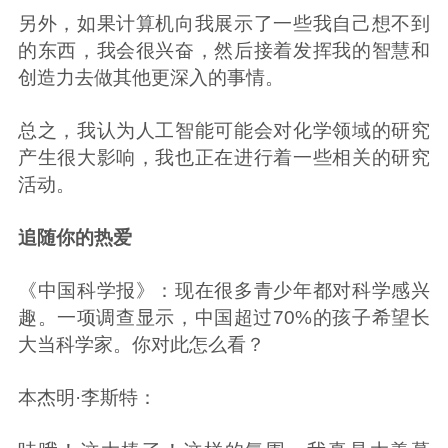
另外，如果计算机向我展示了一些我自己想不到
的东西，我会很兴奋，然后接着发挥我的智慧和
创造力去做其他更深入的事情。
总之，我认为人工智能可能会对化学领域的研究
产生很大影响，我也正在进行着一些相关的研究
活动。
追随你的热爱
《中国科学报》：现在很多青少年都对科学感兴
趣。一项调查显示，中国超过70%的孩子希望长
大当科学家。你对此怎么看？
本杰明·李斯特：