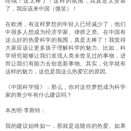
哇哦！这太棒了！这样的氛围，我真是太羡慕
了，我应该来中国（微笑）！
在欧洲，有这样梦想的年轻人已经减少了，他们
中很多人想成为经济学家、律师之类。在中国有
这么好的热爱科学的氛围，真是太棒了！我觉得
大家应该让更多孩子理解科学的魅力。比如，科
学研究能够让我们发现人类未曾见过的事物，进
而让我们有能力去创造新事物。其实，化学就有
这样的魅力，这也是我这么热爱它的原因。
《中国科学报》：那么，你对这些梦想成为科学
家的青少年有什么建议吗？
本杰明·李斯特：
我的建议始终如一，那就是追随你的热爱。如果