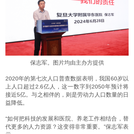
保志军。图片均由主办方提供
2020年的第七次人口普查数据表明，我国60岁以
上人口超过2.6亿人，这一数字到2050年预计将
接近5亿。与之相伴的，则是劳动力人口数量的日
益降低。
“如何把科技的发展和医院、养老工作相结合，替
代更多的人力资源？这变得非常重要。”保志军表