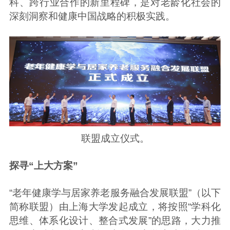
科、跨行业合作的新里程碑，是对老龄化社会的
深刻洞察和健康中国战略的积极实践。
联盟成立仪式。
探寻“上大方案”
“老年健康学与居家养老服务融合发展联盟”（以下
简称联盟）由上海大学发起成立，将按照“学科化
思维、体系化设计、整合式发展”的思路，大力推