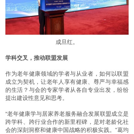
成旦红。
学科交叉，推动联盟发展
作为老年健康领域的学者与从业者，如何以联盟
成立为契机，让老年人享有健康、尊严与幸福感
的生活？与会的专家学者从各自专业出发，纷纷
提出建设性意见和思考。
“老年健康学与居家养老服务融合发展联盟成立是
跨学科、跨行业合作的新里程碑，是对老龄化社
会的深刻洞察和健康中国战略的积极实践。”葛均