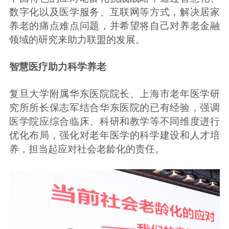
数字化以及医学服务、互联网等方式，解决居家
养老的痛点难点问题，并希望将自己对养老金融
领域的研究来助力联盟的发展。
智慧医疗助力科学养老
复旦大学附属华东医院院长、上海市老年医学研
究所所长保志军结合华东医院的已有经验，强调
医学院应综合临床、科研和教学等不同维度进行
优化布局，强化对老年医学的科学建设和人才培
养，担当起应对社会老龄化的责任。