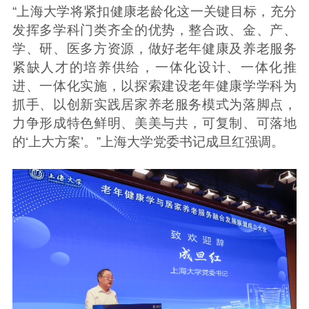
“上海大学将紧扣健康老龄化这一关键目标，充分
发挥多学科门类齐全的优势，整合政、金、产、
学、研、医多方资源，做好老年健康及养老服务
紧缺人才的培养供给，一体化设计、一体化推
进、一体化实施，以探索建设老年健康学学科为
抓手、以创新实践居家养老服务模式为落脚点，
力争形成特色鲜明、美美与共，可复制、可落地
的‘上大方案’。”上海大学党委书记成旦红强调。