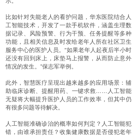
示。
比如针对失能老人的看护问题，华东医院结合人
工智能技术，开发了一款手机软件，涵盖生理数
据记录、风险预警、行为干预、任务提醒等多种
功能，且相关信息及时发给老年人所在社区卫生
服务中心的医护人员。“如果老年人起夜后半小时
还没有回到床上，床垫马上报警，从而防止意外
情况的发生。”保志军举例。
此外，智慧医疗呈现出越来越多的应用场景：辅
助临床诊断、提醒用药、一键求救……人工智能
无疑将大幅提升医护人员的工作效率，但其中仍
有很多问题等待解决。
人工智能准确诊治的概率如何判定？人工智能犯
错，由谁承担责任？收集健康数据是否侵犯老年