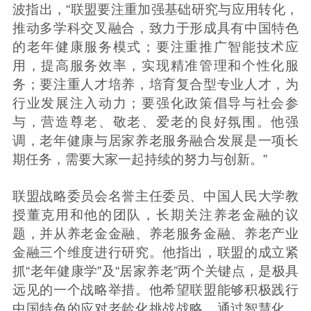
波指出，“联盟要注重加强基础研究与应用转化，
推动多学科交叉融合，致力于形成具有中国特色
的老年健康服务模式；要注重推广智能技术应
用，提高服务效率，实现精准管理和个性化服
务；要注重人才培养，培育复合型专业人才，为
行业发展注入动力；要强化政策倡导与社会参
与，营造尊老、敬老、爱老的良好氛围。他强
调，老年健康与居家养老服务融合发展是一项长
期任务，需要大家一起持续的努力与创新。”
联盟战略委员会名誉主任委员、中国人民大学教
授董克用和他的团队，长期关注养老金融的议
题，并从养老金金融、养老服务金融、养老产业
金融三个维度进行研究。他指出，联盟的成立紧
抓“老年健康学”及“居家养老”两个关键点，是极具
远见的一个战略举措。他希望联盟能够积极践行
中国特色的应对老龄化挑战战略，通过智慧化、