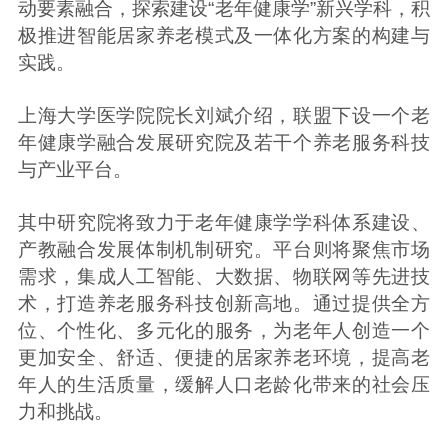
动要素融合，探索建设“老年健康学”新兴学科，积
极推进智能居家养老模式及一体化方案的构建与
实践。
上海大学医学院院长刘斌介绍，联盟下设一个老
年健康学融合发展研究院及若干个养老服务科技
与产业平台。
其中研究院将致力于老年健康学学科体系建设、
产教融合发展体制机制研究。平台则将聚焦市场
需求，集成人工智能、大数据、物联网等先进技
术，打造养老服务科技创新高地。通过提供全方
位、个性化、多元化的服务，为老年人创造一个
更加安全、舒适、便捷的居家养老环境，提高老
年人的生活质量，缓解人口老龄化带来的社会压
力和挑战。