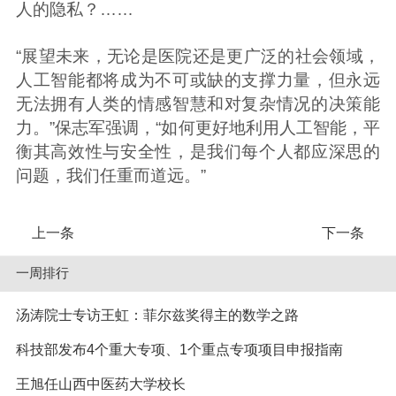
人的隐私？……
“展望未来，无论是医院还是更广泛的社会领域，
人工智能都将成为不可或缺的支撑力量，但永远
无法拥有人类的情感智慧和对复杂情况的决策能
力。”保志军强调，“如何更好地利用人工智能，平
衡其高效性与安全性，是我们每个人都应深思的
问题，我们任重而道远。”
上一条
下一条
一周排行
汤涛院士专访王虹：菲尔兹奖得主的数学之路
科技部发布4个重大专项、1个重点专项项目申报指南
王旭任山西中医药大学校长