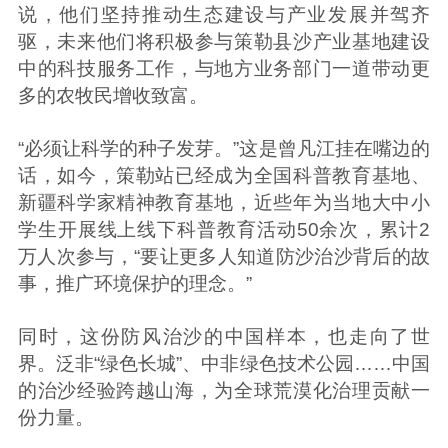
说，他们坚持推动生态建设与产业发展并驾齐
驱，未来他们将积极参与策勒县沙产业基地建设
中的科技服务工作，与地方业务部门一道带动更
多的农牧民增收致富。
“必须让科学的种子发芽。”这是曾凡江挂在嘴边的
话，如今，策勒站已经成为全国科普教育基地、
新疆科学家精神教育基地，近些年为当地大中小
学生开展线上线下科普教育活动50余次，累计2
万人次参与，“要让更多人知道防沙治沙背后的故
事，推广环境保护的理念。”
同时，这份防风治沙的中国样本，也走向了世
界。泛非“绿色长城”、中非绿色技术公园……中国
的治沙经验跨越山海，为全球荒漠化治理贡献一
份力量。