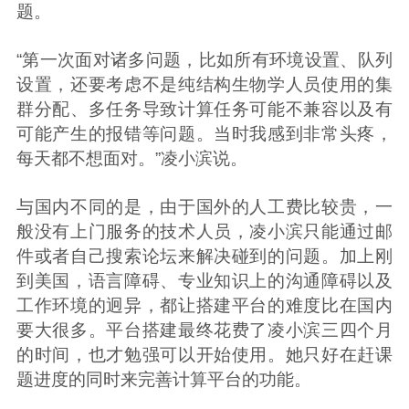
题。
“第一次面对诸多问题，比如所有环境设置、队列
设置，还要考虑不是纯结构生物学人员使用的集
群分配、多任务导致计算任务可能不兼容以及有
可能产生的报错等问题。当时我感到非常头疼，
每天都不想面对。”凌小滨说。
与国内不同的是，由于国外的人工费比较贵，一
般没有上门服务的技术人员，凌小滨只能通过邮
件或者自己搜索论坛来解决碰到的问题。加上刚
到美国，语言障碍、专业知识上的沟通障碍以及
工作环境的迥异，都让搭建平台的难度比在国内
要大很多。平台搭建最终花费了凌小滨三四个月
的时间，也才勉强可以开始使用。她只好在赶课
题进度的同时来完善计算平台的功能。