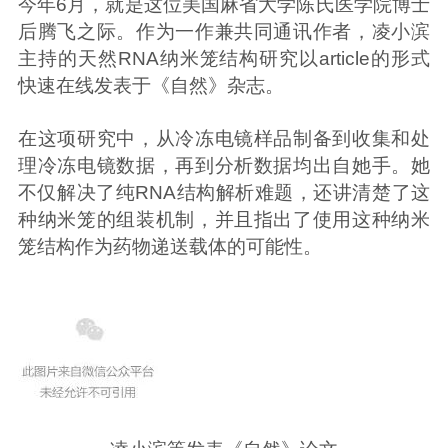
今年6月，就是这位美国麻省大学陈氏医学院博士
后腾飞之际。作为一作兼共同通讯作者，凌小滨
主持的天然RNA纳米笼结构研究以article的形式
快速在线发表于《自然》杂志。
在这项研究中，从冷冻电镜样品制备到收集和处
理冷冻电镜数据，再到分析数据均出自她手。她
不仅解决了纯RNA结构解析难题，还讲清楚了这
种纳米笼的组装机制，并且指出了使用这种纳米
笼结构作为药物递送载体的可能性。