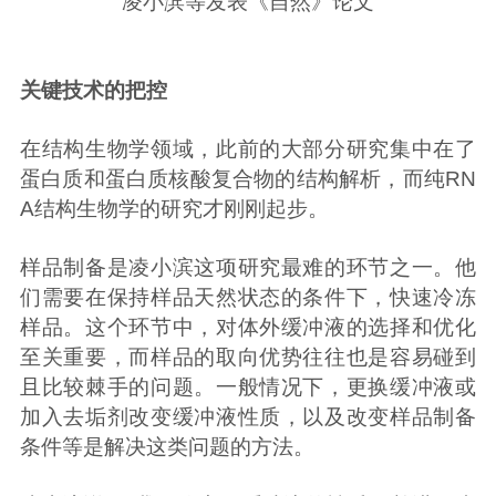
凌小滨等发表《自然》论文
关键技术的把控
在结构生物学领域，此前的大部分研究集中在了
蛋白质和蛋白质核酸复合物的结构解析，而纯RN
A结构生物学的研究才刚刚起步。
样品制备是凌小滨这项研究最难的环节之一。他
们需要在保持样品天然状态的条件下，快速冷冻
样品。这个环节中，对体外缓冲液的选择和优化
至关重要，而样品的取向优势往往也是容易碰到
且比较棘手的问题。一般情况下，更换缓冲液或
加入去垢剂改变缓冲液性质，以及改变样品制备
条件等是解决这类问题的方法。