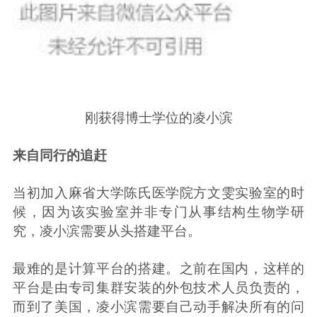
刚获得博士学位的凌小滨
来自同行的追赶
当初加入麻省大学陈氏医学院方文雯实验室的时
候，因为该实验室并非专门从事结构生物学研
究，凌小滨需要从头搭建平台。
最难的是计算平台的搭建。之前在国内，这样的
平台是由专司集群安装的外包技术人员负责的，
而到了美国，凌小滨需要自己动手解决所有的问