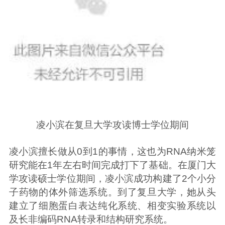
凌小滨在复旦大学攻读博士学位期间
凌小滨擅长做从0到1的事情，这也为RNA纳米笼
研究能在1年左右时间完成打下了基础。在厦门大
学攻读硕士学位期间，凌小滨成功构建了2个小分
子药物的体外筛选系统。到了复旦大学，她从头
建立了细胞蛋白表达纯化系统、相变实验系统以
及长非编码RNA转录和结构研究系统。