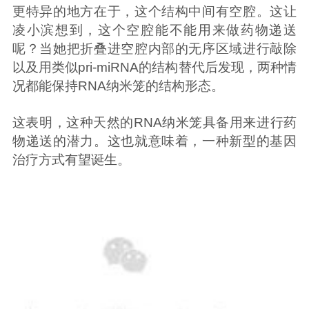
更特异的地方在于，这个结构中间有空腔。这让
凌小滨想到，这个空腔能不能用来做药物递送
呢？当她把折叠进空腔内部的无序区域进行敲除
以及用类似pri-miRNA的结构替代后发现，两种情
况都能保持RNA纳米笼的结构形态。
这表明，这种天然的RNA纳米笼具备用来进行药
物递送的潜力。这也就意味着，一种新型的基因
治疗方式有望诞生。