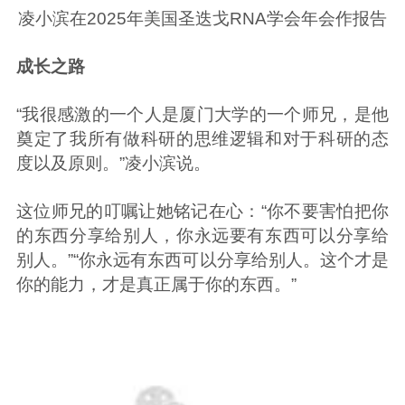
凌小滨在2025年美国圣迭戈RNA学会年会作报告
成长之路
“我很感激的一个人是厦门大学的一个师兄，是他
奠定了我所有做科研的思维逻辑和对于科研的态
度以及原则。”凌小滨说。
这位师兄的叮嘱让她铭记在心：“你不要害怕把你
的东西分享给别人，你永远要有东西可以分享给
别人。”“你永远有东西可以分享给别人。这个才是
你的能力，才是真正属于你的东西。”