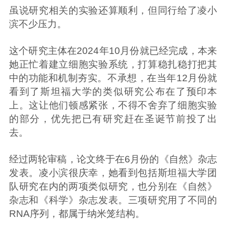
虽说研究相关的实验还算顺利，但同行给了凌小
滨不少压力。
这个研究主体在2024年10月份就已经完成，本来
她正忙着建立细胞实验系统，打算稳扎稳打把其
中的功能和机制夯实。不承想，在当年12月份就
看到了斯坦福大学的类似研究公布在了预印本
上。这让他们顿感紧张，不得不舍弃了细胞实验
的部分，优先把已有研究赶在圣诞节前投了出
去。
经过两轮审稿，论文终于在6月份的《自然》杂志
发表。凌小滨很庆幸，她看到包括斯坦福大学团
队研究在内的两项类似研究，也分别在《自然》
杂志和《科学》杂志发表。三项研究用了不同的
RNA序列，都属于纳米笼结构。