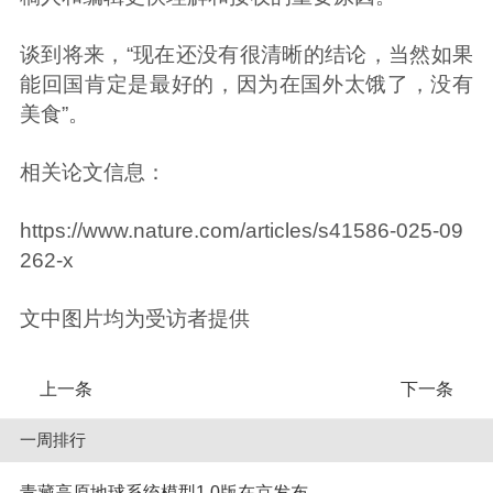
谈到将来，“现在还没有很清晰的结论，当然如果
能回国肯定是最好的，因为在国外太饿了，没有
美食”。
相关论文信息：
https://www.nature.com/articles/s41586-025-09
262-x
文中图片均为受访者提供
上一条
下一条
一周排行
青藏高原地球系统模型1.0版在京发布