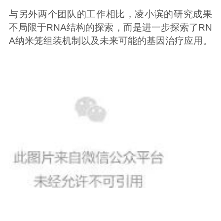
与另外两个团队的工作相比，凌小滨的研究成果
不局限于RNA结构的探索，而是进一步探索了RN
A纳米笼组装机制以及未来可能的基因治疗应用。