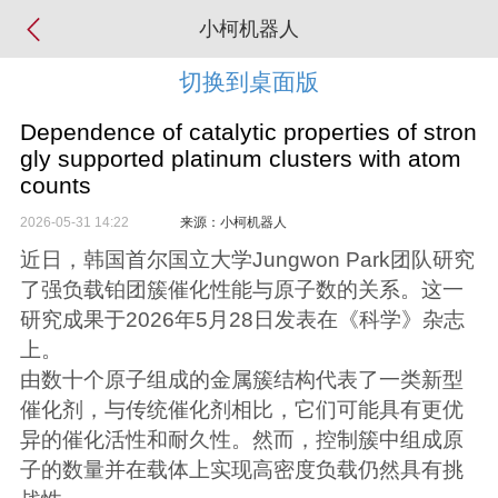
小柯机器人
切换到桌面版
Dependence of catalytic properties of stron
gly supported platinum clusters with atom
counts
2026-05-31 14:22
来源：小柯机器人
近日，韩国首尔国立大学Jungwon Park团队研究
了强负载铂团簇催化性能与原子数的关系。这一
研究成果于2026年5月28日发表在《科学》杂志
上。
由数十个原子组成的金属簇结构代表了一类新型
催化剂，与传统催化剂相比，它们可能具有更优
异的催化活性和耐久性。然而，控制簇中组成原
子的数量并在载体上实现高密度负载仍然具有挑