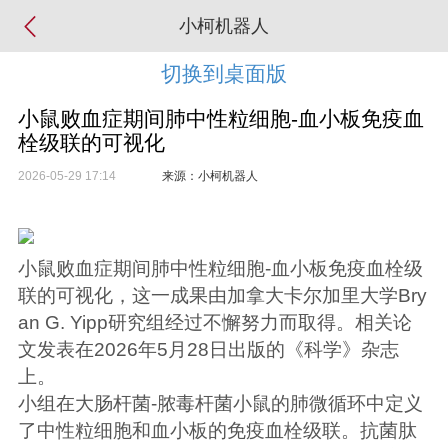
小柯机器人
切换到桌面版
小鼠败血症期间肺中性粒细胞-血小板免疫血
栓级联的可视化
2026-05-29 17:14
来源：小柯机器人
小鼠败血症期间肺中性粒细胞-血小板免疫血栓级
联的可视化，这一成果由加拿大卡尔加里大学
Bry
an G. Yipp研究组经过不懈努力而取得。相关论
文发表在2026年5月28日出版的《科学》杂志
上。
小组在大肠杆菌-脓毒杆菌小鼠的肺微循环中定义
了中性粒细胞和血小板的免疫血栓级联。抗菌肽