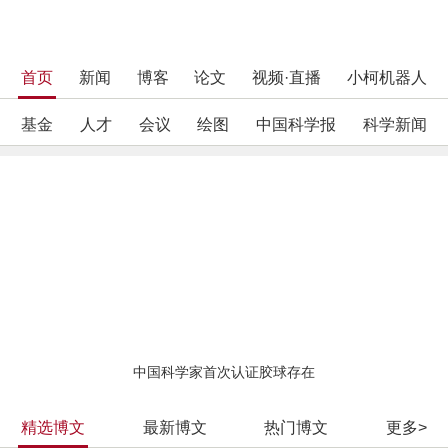
首页
新闻
博客
论文
视频·直播
小柯机器人
基金
人才
会议
绘图
中国科学报
科学新闻
中国科学家首次认证胶球存在
精选博文
最新博文
热门博文
更多>