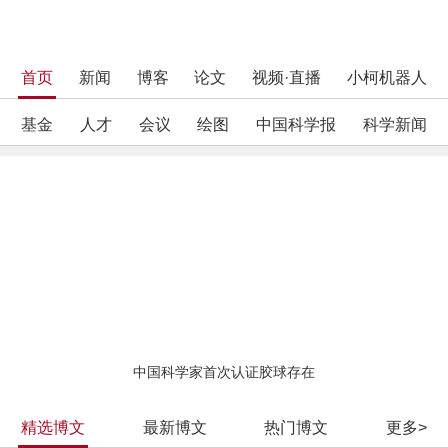
首页
新闻
博客
论文
视频·直播
小柯机器人
基金
人才
会议
绘图
中国科学报
科学新闻
中国科学家首次认证胶球存在
精选博文
最新博文
热门博文
更多>