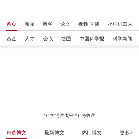
首页
新闻
博客
论文
视频·直播
小柯机器人
基金
人才
会议
绘图
中国科学报
科学新闻
“科学”号西太平洋科考收官
精选博文
最新博文
热门博文
更多>