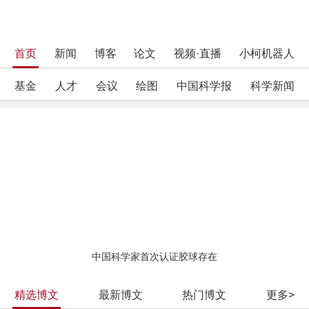
首页
新闻
博客
论文
视频·直播
小柯机器人
基金
人才
会议
绘图
中国科学报
科学新闻
中国科学家首次认证胶球存在
精选博文
最新博文
热门博文
更多>