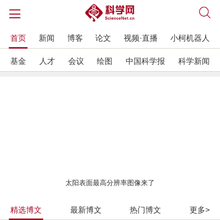
首页
新闻
博客
论文
视频·直播
小柯机器人
基金
人才
会议
绘图
中国科学报
科学新闻
太阳表面最高分辨率图像来了
精选博文
最新博文
热门博文
更多>