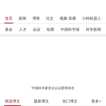
首页
新闻
博客
论文
视频·直播
小柯机器人
基金
人才
会议
绘图
中国科学报
科学新闻
中国科学家首次认证胶球存在
精选博文
最新博文
热门博文
更多>